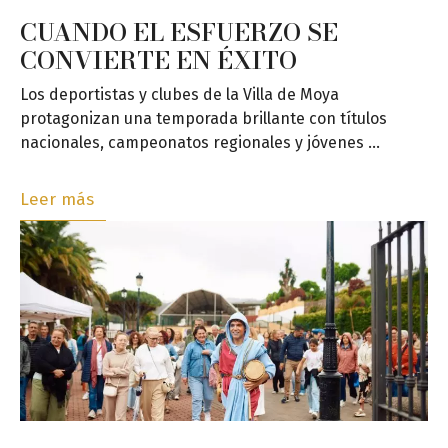
CUANDO EL ESFUERZO SE
CONVIERTE EN ÉXITO
Los deportistas y clubes de la Villa de Moya
protagonizan una temporada brillante con títulos
nacionales, campeonatos regionales y jóvenes …
Leer más