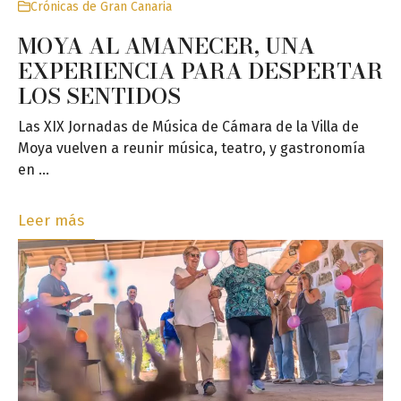
Crónicas de Gran Canaria
MOYA AL AMANECER, UNA
EXPERIENCIA PARA DESPERTAR
LOS SENTIDOS
Las XIX Jornadas de Música de Cámara de la Villa de
Moya vuelven a reunir música, teatro, y gastronomía
en …
Leer más