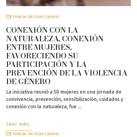
Crónicas de Gran Canaria
CONEXIÓN CON LA
NATURALEZA, CONEXIÓN
ENTRE MUJERES,
FAVORECIENDO SU
PARTICIPACIÓN Y LA
PREVENCIÓN DE LA VIOLENCIA
DE GÉNERO
La iniciativa reunió a 50 mujeres en una jornada de
convivencia, prevención, sensibilización, cuidados y
conexión con la naturaleza, fue …
Leer más
Crónicas de Gran Canaria