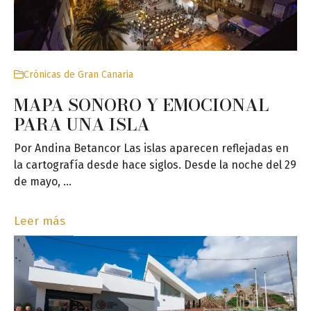
Crónicas de Gran Canaria
MAPA SONORO Y EMOCIONAL
PARA UNA ISLA
Por Andina Betancor Las islas aparecen reflejadas en
la cartografía desde hace siglos. Desde la noche del 29
de mayo, …
Leer más