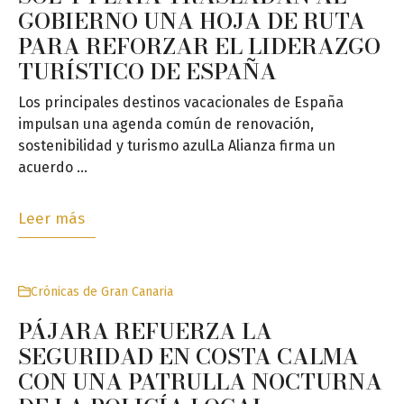
GOBIERNO UNA HOJA DE RUTA
PARA REFORZAR EL LIDERAZGO
TURÍSTICO DE ESPAÑA
Los principales destinos vacacionales de España
impulsan una agenda común de renovación,
sostenibilidad y turismo azulLa Alianza firma un
acuerdo …
Leer más
Crónicas de Gran Canaria
PÁJARA REFUERZA LA
SEGURIDAD EN COSTA CALMA
CON UNA PATRULLA NOCTURNA