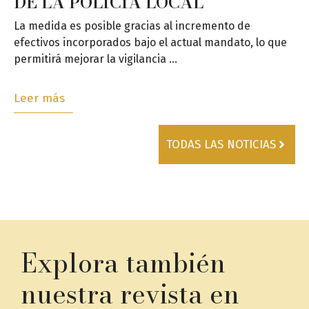
DE LA POLICÍA LOCAL
La medida es posible gracias al incremento de
efectivos incorporados bajo el actual mandato, lo que
permitirá mejorar la vigilancia …
Leer más
TODAS LAS NOTICIAS
Explora también
nuestra revista en