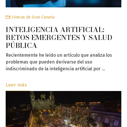
Crónicas de Gran Canaria
INTELIGENCIA ARTIFICIAL:
RETOS EMERGENTES Y SALUD
PÚBLICA
Recientemente he leído un artículo que analiza los
problemas que pueden derivarse del uso
indiscriminado de la inteligencia artificial por …
Leer más