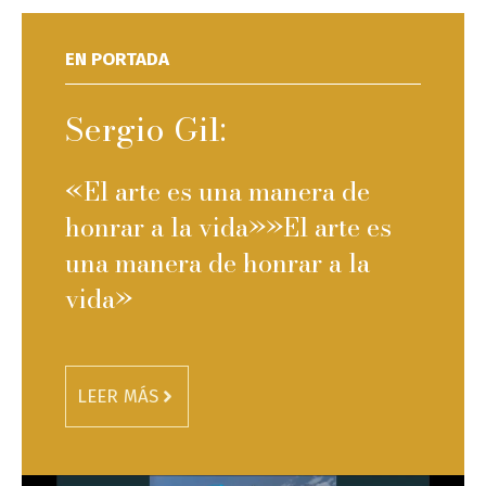
EN PORTADA
Sergio Gil:
«El arte es una manera de
honrar a la vida»»El arte es
una manera de honrar a la
vida»
LEER MÁS