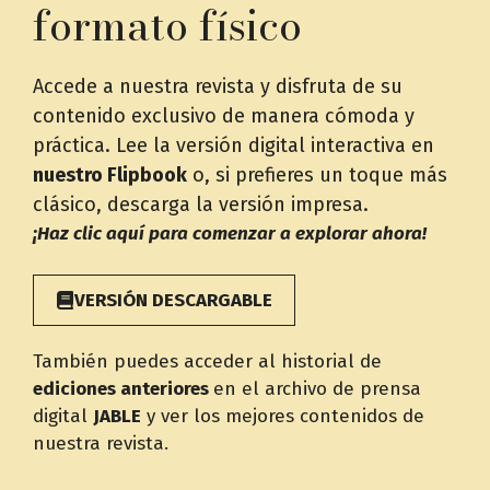
formato físico
Accede a nuestra revista y disfruta de su
contenido exclusivo de manera cómoda y
práctica. Lee la versión digital interactiva en
nuestro Flipbook
o, si prefieres un toque más
clásico, descarga la versión impresa.
¡Haz clic aquí para comenzar a explorar ahora!
VERSIÓN DESCARGABLE
También puedes acceder al historial de
ediciones anteriores
en el archivo de prensa
digital
JABLE
y ver los mejores contenidos de
nuestra revista.