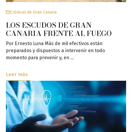
Crónicas de Gran Canaria
LOS ESCUDOS DE GRAN
CANARIA FRENTE AL FUEGO
Por Ernesto Luna Más de mil efectivos están
preparados y dispuestos a intervenir en todo
momento para prevenir y, en …
Leer más