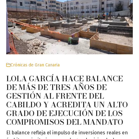
Crónicas de Gran Canaria
LOLA GARCÍA HACE BALANCE
DE MÁS DE TRES AÑOS DE
GESTIÓN AL FRENTE DEL
CABILDO Y ACREDITA UN ALTO
GRADO DE EJECUCIÓN DE LOS
COMPROMISOS DEL MANDATO
El balance refleja el impulso de inversiones reales en