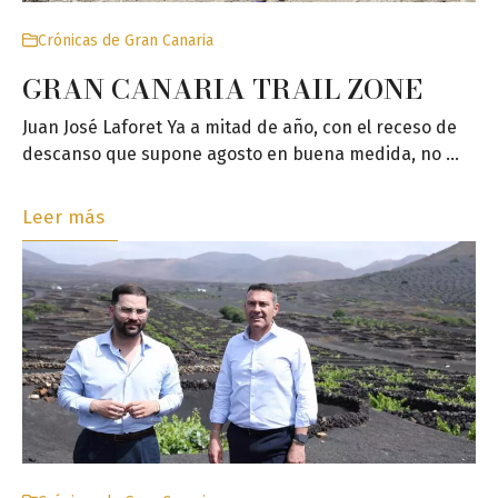
Crónicas de Gran Canaria
GRAN CANARIA TRAIL ZONE
Juan José Laforet Ya a mitad de año, con el receso de
descanso que supone agosto en buena medida, no …
Leer más