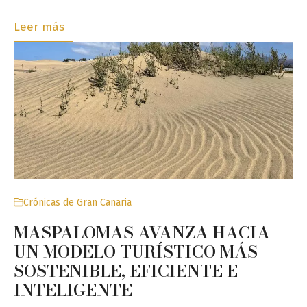
Leer más
Crónicas de Gran Canaria
MASPALOMAS AVANZA HACIA
UN MODELO TURÍSTICO MÁS
SOSTENIBLE, EFICIENTE E
INTELIGENTE