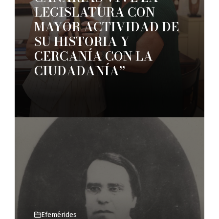
LEGISLATURA CON
MAYOR ACTIVIDAD DE
SU HISTORIA Y
CERCANÍA CON LA
CIUDADANÍA”
Efemérides