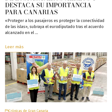
DESTACA SU IMPORTANCIA
PARA CANARIAS
«Proteger a los pasajeros es proteger la conectividad
de las islas», subraya el eurodiputado tras el acuerdo
alcanzado en el …
Leer más
Crónicas de Gran Canaria