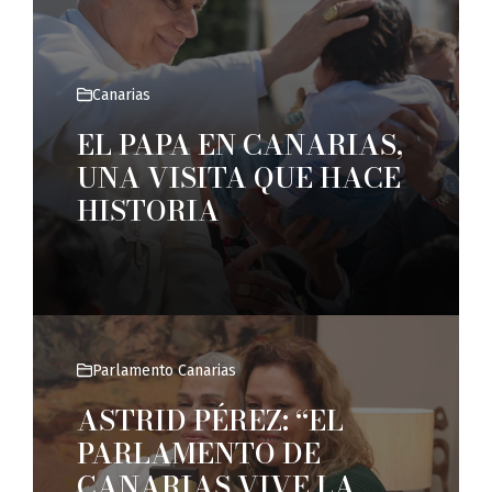
Canarias
EL PAPA EN CANARIAS,
UNA VISITA QUE HACE
HISTORIA
Parlamento Canarias
ASTRID PÉREZ: “EL
PARLAMENTO DE
CANARIAS VIVE LA