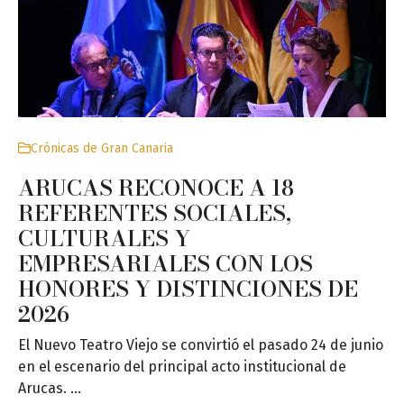
Crónicas de Gran Canaria
ARUCAS RECONOCE A 18
REFERENTES SOCIALES,
CULTURALES Y
EMPRESARIALES CON LOS
HONORES Y DISTINCIONES DE
2026
El Nuevo Teatro Viejo se convirtió el pasado 24 de junio
en el escenario del principal acto institucional de
Arucas. …