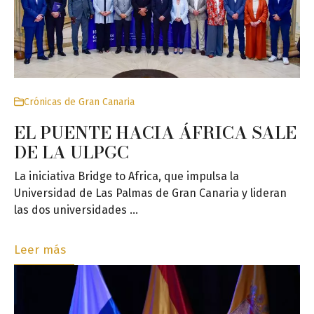
Crónicas de Gran Canaria
EL PUENTE HACIA ÁFRICA SALE
DE LA ULPGC
La iniciativa Bridge to Africa, que impulsa la
Universidad de Las Palmas de Gran Canaria y lideran
las dos universidades …
Leer más