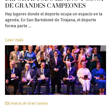
DE GRANDES CAMPEONES
Hay lugares donde el deporte ocupa un espacio en la
agenda. En San Bartolomé de Tirajana, el deporte
forma parte …
Leer más
Crónicas de Gran Canaria