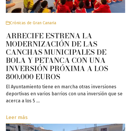
Crónicas de Gran Canaria
ARRECIFE ESTRENA LA
MODERNIZACIÓN DE LAS
CANCHAS MUNICIPALES DE
BOLA Y PETANCA CON UNA
INVERSIÓN PRÓXIMA A LOS
800.000 EUROS
El Ayuntamiento tiene en marcha otras inversiones
deportivas en varios barrios con una inversión que se
acerca a los 5 …
Leer más