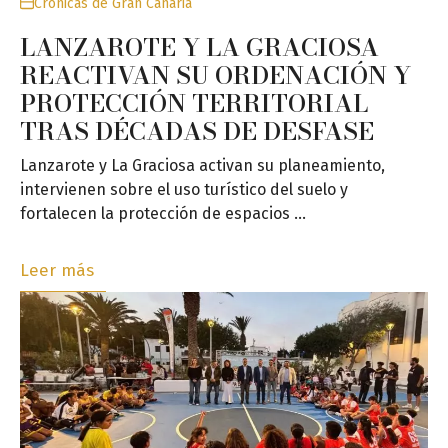
Crónicas de Gran Canaria
LANZAROTE Y LA GRACIOSA
REACTIVAN SU ORDENACIÓN Y
PROTECCIÓN TERRITORIAL
TRAS DÉCADAS DE DESFASE
Lanzarote y La Graciosa activan su planeamiento,
intervienen sobre el uso turístico del suelo y
fortalecen la protección de espacios …
Leer más