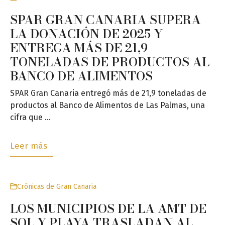
SPAR GRAN CANARIA SUPERA
LA DONACIÓN DE 2025 Y
ENTREGA MÁS DE 21,9
TONELADAS DE PRODUCTOS AL
BANCO DE ALIMENTOS
SPAR Gran Canaria entregó más de 21,9 toneladas de
productos al Banco de Alimentos de Las Palmas, una
cifra que …
Leer más
Crónicas de Gran Canaria
LOS MUNICIPIOS DE LA AMT DE
SOL Y PLAYA TRASLADAN AL