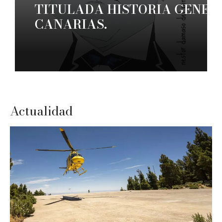
TITULADA HISTORIA GENERA
CANARIAS.
Actualidad