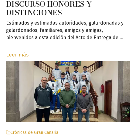
DISCURSO HONORES Y
DISTINCIONES
Estimados y estimadas autoridades, galardonadas y
galardonados, familiares, amigos y amigas,
bienvenidos a esta edición del Acto de Entrega de …
Leer más
Crónicas de Gran Canaria