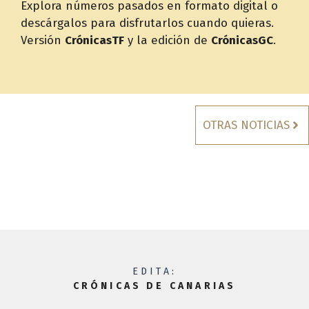
Explora números pasados en formato digital o
descárgalos para disfrutarlos cuando quieras.
Versión
CrónicasTF
y la edición de
CrónicasGC
.
OTRAS NOTICIAS
EDITA:
CRÓNICAS DE CANARIAS