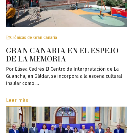
Crónicas de Gran Canaria
GRAN CANARIA EN EL ESPEJO
DE LA MEMORIA
Por Elisea Cedrés El Centro de Interpretación de La
Guancha, en Gáldar, se incorpora a la escena cultural
insular como …
Leer más