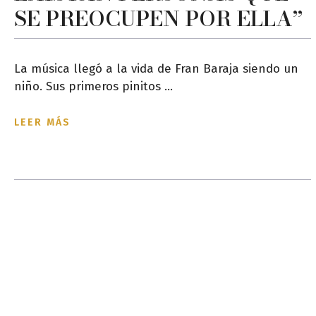
SE PREOCUPEN POR ELLA”
La música llegó a la vida de Fran Baraja siendo un
niño. Sus primeros pinitos ...
LEER MÁS