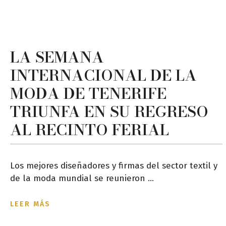
LA SEMANA
INTERNACIONAL DE LA
MODA DE TENERIFE
TRIUNFA EN SU REGRESO
AL RECINTO FERIAL
Los mejores diseñadores y firmas del sector textil y
de la moda mundial se reunieron ...
LEER MÁS