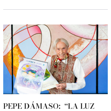
PEPE DÁMASO: “LA LUZ