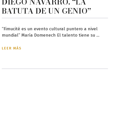
DIEGO NAVARRO. “LA
BATUTA DE UN GENIO”
“Fimucité es un evento cultural puntero a nivel
mundial” María Domenech El talento tiene su ...
LEER MÁS