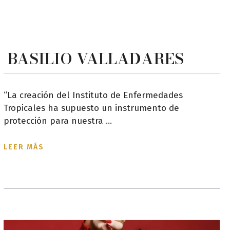
BASILIO VALLADARES
“La creación del Instituto de Enfermedades
Tropicales ha supuesto un instrumento de
protección para nuestra ...
LEER MÁS