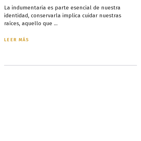
La indumentaria es parte esencial de nuestra
identidad, conservarla implica cuidar nuestras
raíces, aquello que ...
LEER MÁS