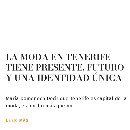
LA MODA EN TENERIFE
TIENE PRESENTE, FUTURO
Y UNA IDENTIDAD ÚNICA
María Domenech Decir que Tenerife es capital de la
moda, es mucho más que un ...
LEER MÁS