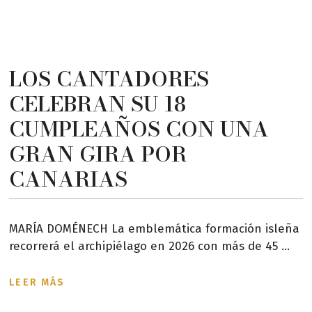
LOS CANTADORES
CELEBRAN SU 18
CUMPLEAÑOS CON UNA
GRAN GIRA POR
CANARIAS
MARÍA DOMÉNECH La emblemática formación isleña
recorrerá el archipiélago en 2026 con más de 45 ...
LEER MÁS