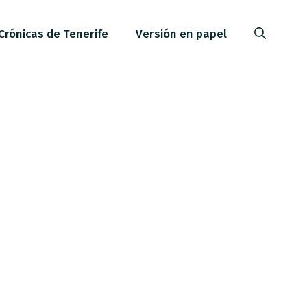
Crónicas de Tenerife
Versión en papel