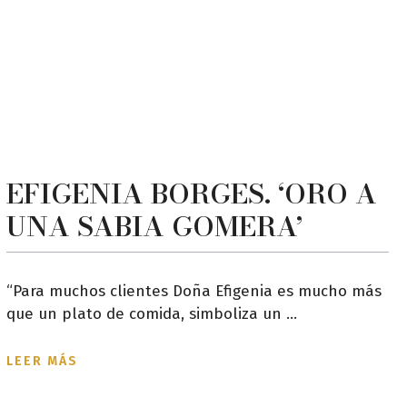
EFIGENIA BORGES. ‘ORO A
UNA SABIA GOMERA’
“Para muchos clientes Doña Efigenia es mucho más
que un plato de comida, simboliza un ...
LEER MÁS