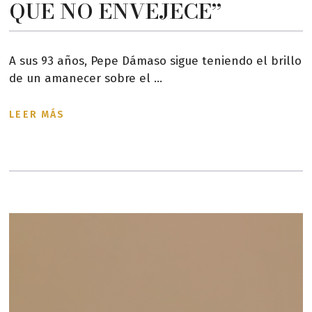
QUE NO ENVEJECE”
A sus 93 años, Pepe Dámaso sigue teniendo el brillo
de un amanecer sobre el ...
LEER MÁS