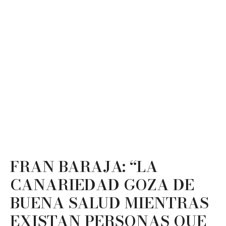
FRAN BARAJA: “LA
CANARIEDAD GOZA DE
BUENA SALUD MIENTRAS
EXISTAN PERSONAS QUE