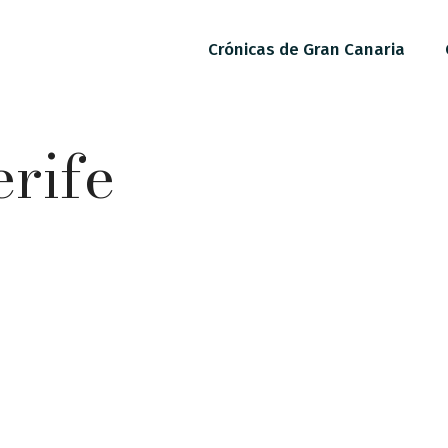
Crónicas de Gran Canaria
erife