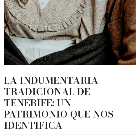
LA INDUMENTARIA
TRADICIONAL DE
TENERIFE: UN
PATRIMONIO QUE NOS
IDENTIFICA