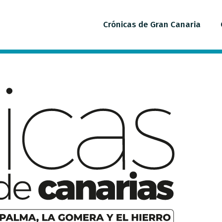
Crónicas de Gran Canaria