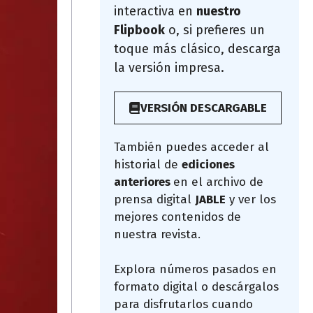
interactiva en
nuestro
Flipbook
o, si prefieres un
toque más clásico, descarga
la versión impresa.
VERSIÓN DESCARGABLE
También puedes acceder al
historial de
ediciones
anteriores
en el archivo de
prensa digital
JABLE
y ver los
mejores contenidos de
nuestra revista.
Explora números pasados en
formato digital o descárgalos
para disfrutarlos cuando