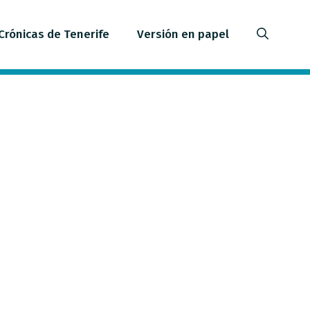
Crónicas de Tenerife
Versión en papel