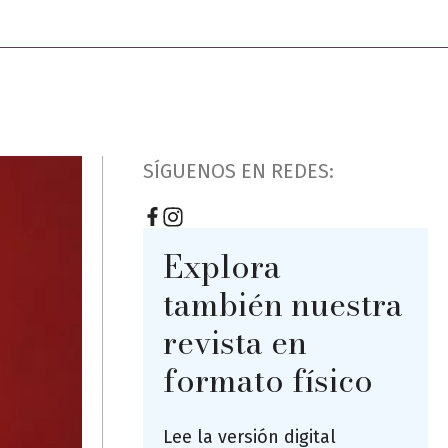
SÍGUENOS EN REDES:
Explora
también nuestra
revista en
formato físico
Lee la versión digital