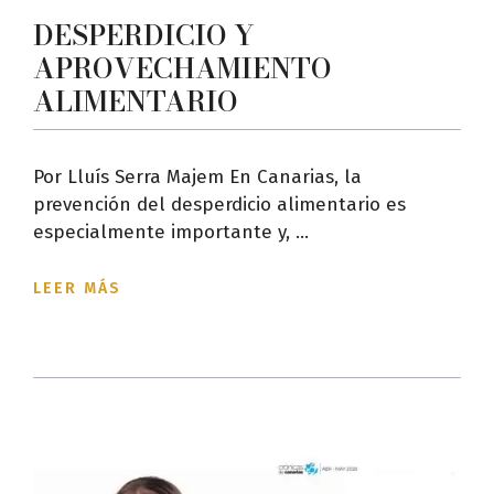
DESPERDICIO Y
APROVECHAMIENTO
ALIMENTARIO
Por Lluís Serra Majem En Canarias, la
prevención del desperdicio alimentario es
especialmente importante y, ...
LEER MÁS