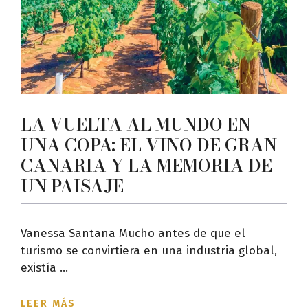
LA VUELTA AL MUNDO EN
UNA COPA: EL VINO DE GRAN
CANARIA Y LA MEMORIA DE
UN PAISAJE
Vanessa Santana Mucho antes de que el
turismo se convirtiera en una industria global,
existía ...
LEER MÁS