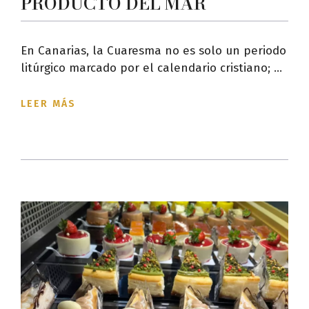
PRODUCTO DEL MAR
En Canarias, la Cuaresma no es solo un periodo
litúrgico marcado por el calendario cristiano; ...
LEER MÁS