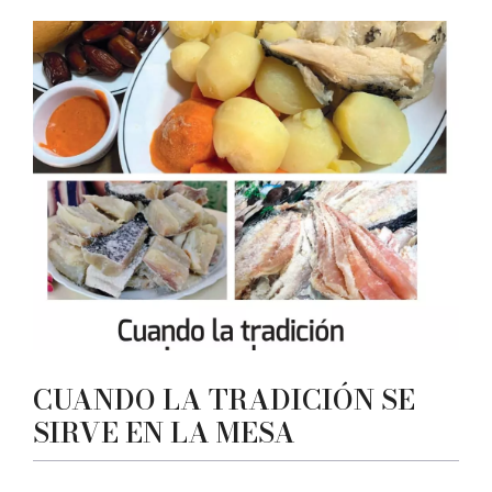
CUANDO LA TRADICIÓN SE
SIRVE EN LA MESA