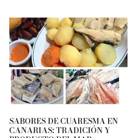
SABORES DE CUARESMA EN
CANARIAS: TRADICIÓN Y