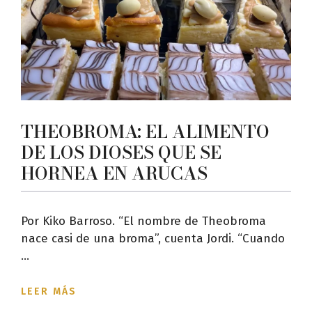
THEOBROMA: EL ALIMENTO
DE LOS DIOSES QUE SE
HORNEA EN ARUCAS
Por Kiko Barroso. “El nombre de Theobroma
nace casi de una broma”, cuenta Jordi. “Cuando
...
LEER MÁS