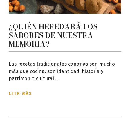
¿QUIÉN HEREDARÁ LOS
SABORES DE NUESTRA
MEMORIA?
Las recetas tradicionales canarias son mucho
más que cocina: son identidad, historia y
patrimonio cultural. ...
LEER MÁS