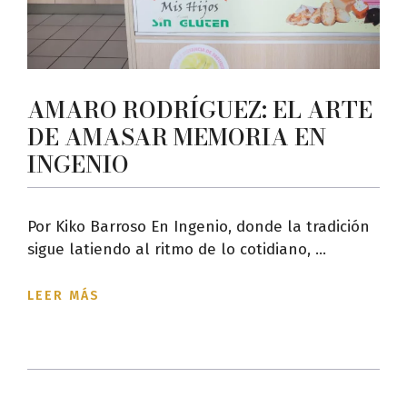
AMARO RODRÍGUEZ: EL ARTE
DE AMASAR MEMORIA EN
INGENIO
Por Kiko Barroso En Ingenio, donde la tradición
sigue latiendo al ritmo de lo cotidiano, ...
LEER MÁS