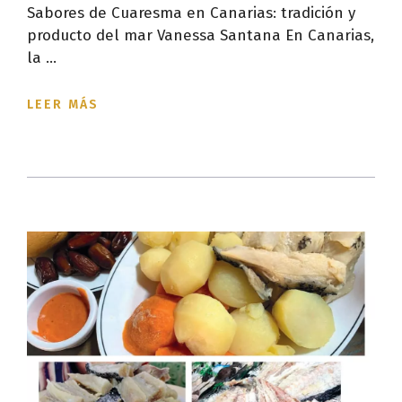
Sabores de Cuaresma en Canarias: tradición y
producto del mar Vanessa Santana En Canarias,
la ...
LEER MÁS