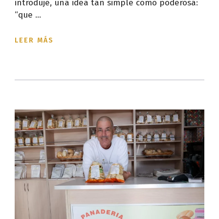
introduje, una idea tan simple como poderosa:
“que ...
LEER MÁS