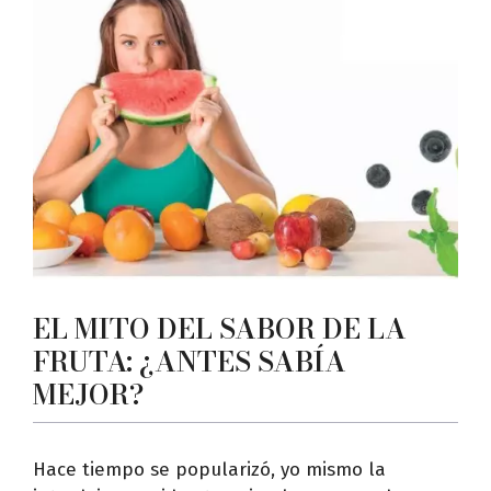
EL MITO DEL SABOR DE LA
FRUTA: ¿ANTES SABÍA
MEJOR?
Hace tiempo se popularizó, yo mismo la