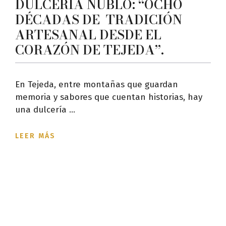
DULCERÍA NUBLO: “OCHO
DÉCADAS DE TRADICIÓN
ARTESANAL DESDE EL
CORAZÓN DE TEJEDA”.
En Tejeda, entre montañas que guardan
memoria y sabores que cuentan historias, hay
una dulcería ...
LEER MÁS