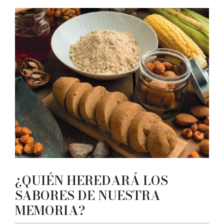
¿QUIÉN HEREDARÁ LOS
SABORES DE NUESTRA
MEMORIA?