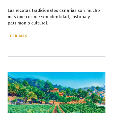
Las recetas tradicionales canarias son mucho
más que cocina: son identidad, historia y
patrimonio cultural. ...
LEER MÁS