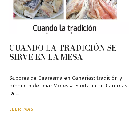
CUANDO LA TRADICIÓN SE
SIRVE EN LA MESA
Sabores de Cuaresma en Canarias: tradición y
producto del mar Vanessa Santana En Canarias,
la ...
LEER MÁS