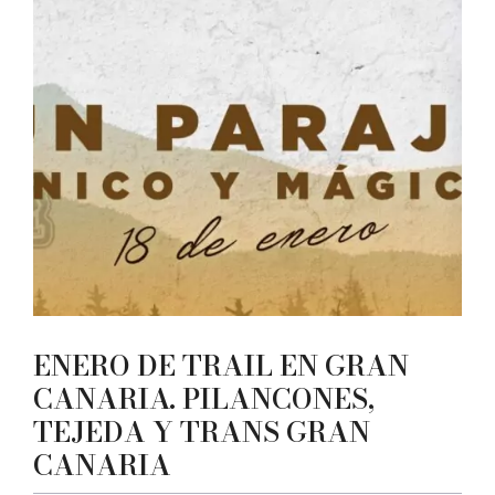
ENERO DE TRAIL EN GRAN
CANARIA. PILANCONES,
TEJEDA Y TRANS GRAN
CANARIA