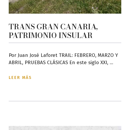
TRANS GRAN CANARIA,
PATRIMONIO INSULAR
Por Juan José Laforet TRAIL: FEBRERO, MARZO Y
ABRIL, PRUEBAS CLÁSICAS En este siglo XXI, ...
LEER MÁS