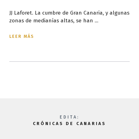
JJ Laforet. La cumbre de Gran Canaria, y algunas
zonas de medianías altas, se han ...
LEER MÁS
EDITA:
CRÓNICAS DE CANARIAS