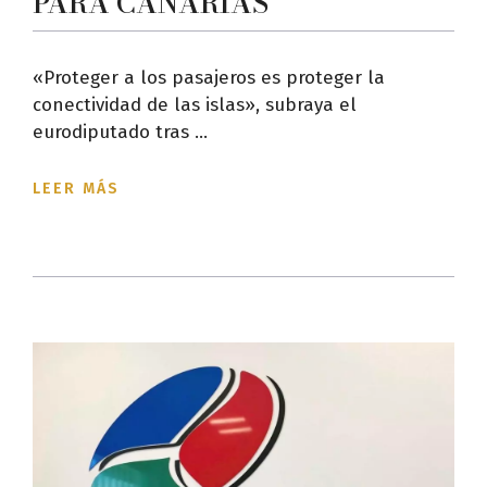
PARA CANARIAS
«Proteger a los pasajeros es proteger la
conectividad de las islas», subraya el
eurodiputado tras ...
LEER MÁS