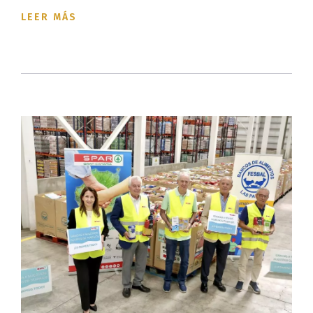
LEER MÁS