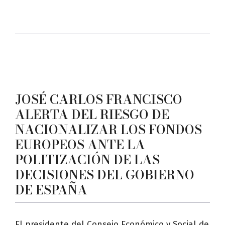
JOSÉ CARLOS FRANCISCO
ALERTA DEL RIESGO DE
NACIONALIZAR LOS FONDOS
EUROPEOS ANTE LA
POLITIZACIÓN DE LAS
DECISIONES DEL GOBIERNO
DE ESPAÑA
El presidente del Consejo Económico y Social de