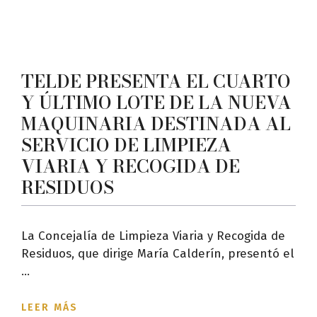
TELDE PRESENTA EL CUARTO
Y ÚLTIMO LOTE DE LA NUEVA
MAQUINARIA DESTINADA AL
SERVICIO DE LIMPIEZA
VIARIA Y RECOGIDA DE
RESIDUOS
La Concejalía de Limpieza Viaria y Recogida de
Residuos, que dirige María Calderín, presentó el
...
LEER MÁS