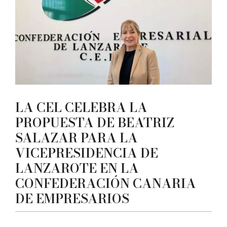
LA CEL CELEBRA LA
PROPUESTA DE BEATRIZ
SALAZAR PARA LA
VICEPRESIDENCIA DE
LANZAROTE EN LA
CONFEDERACIÓN CANARIA
DE EMPRESARIOS