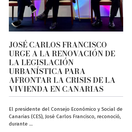
JOSÉ CARLOS FRANCISCO
URGE A LA RENOVACIÓN DE
LA LEGISLACIÓN
URBANÍSTICA PARA
AFRONTAR LA CRISIS DE LA
VIVIENDA EN CANARIAS
El presidente del Consejo Económico y Social de
Canarias (CES), José Carlos Francisco, reconoció,
durante ...