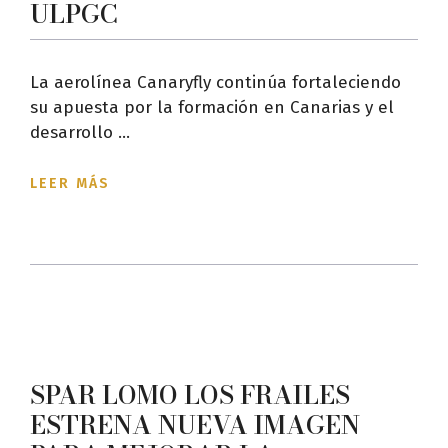
ULPGC
La aerolínea Canaryfly continúa fortaleciendo
su apuesta por la formación en Canarias y el
desarrollo ...
LEER MÁS
SPAR LOMO LOS FRAILES
ESTRENA NUEVA IMAGEN