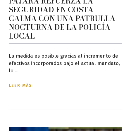
PÁJARA REFUERZA LA
SEGURIDAD EN COSTA
CALMA CON UNA PATRULLA
NOCTURNA DE LA POLICÍA
LOCAL
La medida es posible gracias al incremento de
efectivos incorporados bajo el actual mandato,
lo ...
LEER MÁS