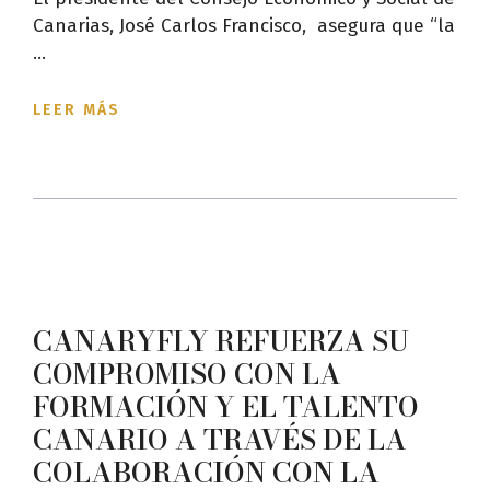
Canarias, José Carlos Francisco, asegura que “la
...
LEER MÁS
CANARYFLY REFUERZA SU
COMPROMISO CON LA
FORMACIÓN Y EL TALENTO
CANARIO A TRAVÉS DE LA
COLABORACIÓN CON LA