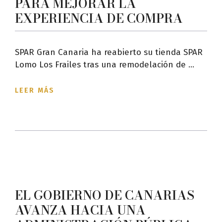
PARA MEJORAR LA
EXPERIENCIA DE COMPRA
SPAR Gran Canaria ha reabierto su tienda SPAR
Lomo Los Frailes tras una remodelación de ...
LEER MÁS
EL GOBIERNO DE CANARIAS
AVANZA HACIA UNA