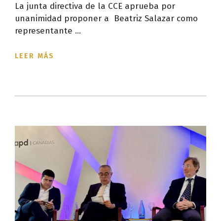
La junta directiva de la CCE aprueba por
unanimidad proponer a Beatriz Salazar como
representante ...
LEER MÁS