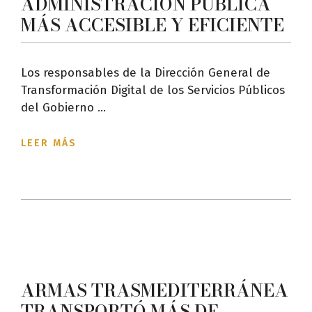
ADMINISTRACIÓN PÚBLICA
MÁS ACCESIBLE Y EFICIENTE
Los responsables de la Dirección General de
Transformación Digital de los Servicios Públicos
del Gobierno ...
LEER MÁS
ARMAS TRASMEDITERRÁNEA
TRANSPORTÓ MÁS DE