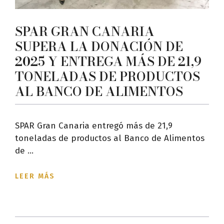
SPAR GRAN CANARIA
SUPERA LA DONACIÓN DE
2025 Y ENTREGA MÁS DE 21,9
TONELADAS DE PRODUCTOS
AL BANCO DE ALIMENTOS
SPAR Gran Canaria entregó más de 21,9
toneladas de productos al Banco de Alimentos
de ...
LEER MÁS