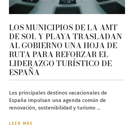
LOS MUNICIPIOS DE LA AMT
DE SOL Y PLAYA TRASLADAN
AL GOBIERNO UNA HOJA DE
RUTA PARA REFORZAR EL
LIDERAZGO TURÍSTICO DE
ESPAÑA
Los principales destinos vacacionales de
España impulsan una agenda común de
renovación, sostenibilidad y turismo ...
LEER MÁS