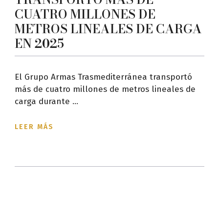
CUATRO MILLONES DE
METROS LINEALES DE CARGA
EN 2025
El Grupo Armas Trasmediterránea transportó
más de cuatro millones de metros lineales de
carga durante ...
LEER MÁS