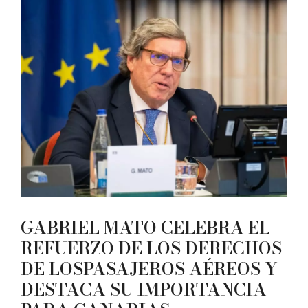
GABRIEL MATO CELEBRA EL
REFUERZO DE LOS DERECHOS
DE LOSPASAJEROS AÉREOS Y
DESTACA SU IMPORTANCIA