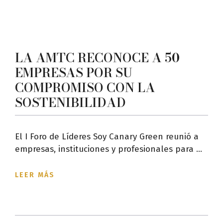
LA AMTC RECONOCE A 50
EMPRESAS POR SU
COMPROMISO CON LA
SOSTENIBILIDAD
El I Foro de Líderes Soy Canary Green reunió a
empresas, instituciones y profesionales para ...
LEER MÁS