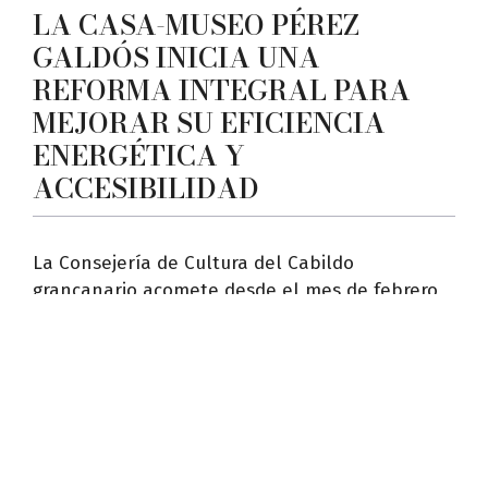
LA CASA-MUSEO PÉREZ
GALDÓS INICIA UNA
REFORMA INTEGRAL PARA
MEJORAR SU EFICIENCIA
ENERGÉTICA Y
ACCESIBILIDAD
La Consejería de Cultura del Cabildo
grancanario acomete desde el mes de febrero
en la ...
LEER MÁS