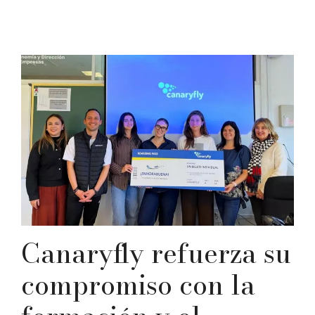
Canaryfly refuerza su
compromiso con la