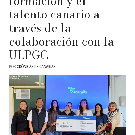
formación y el
talento canario a
través de la
colaboración con la
ULPGC
POR
CRÓNICAS DE CANARIAS