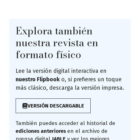
Explora también
nuestra revista en
formato físico
Lee la versión digital interactiva en
nuestro Flipbook
o, si prefieres un toque
más clásico, descarga la versión impresa.
VERSIÓN DESCARGABLE
También puedes acceder al historial de
ediciones anteriores
en el archivo de
prensa digital
JABLE
y ver los mejores