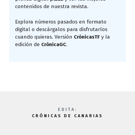
contenidos de nuestra revista.
Explora números pasados en formato
digital o descárgalos para disfrutarlos
cuando quieras. Versión
CrónicasTF
y la
edición de
CrónicaGC
.
EDITA:
CRÓNICAS DE CANARIAS