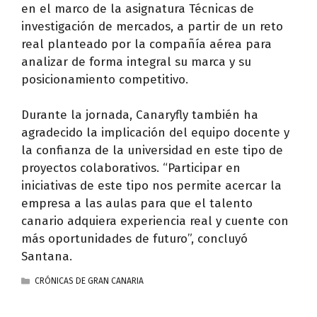
en el marco de la asignatura Técnicas de
investigación de mercados, a partir de un reto
real planteado por la compañía aérea para
analizar de forma integral su marca y su
posicionamiento competitivo.
Durante la jornada, Canaryfly también ha
agradecido la implicación del equipo docente y
la confianza de la universidad en este tipo de
proyectos colaborativos. “Participar en
iniciativas de este tipo nos permite acercar la
empresa a las aulas para que el talento
canario adquiera experiencia real y cuente con
más oportunidades de futuro”, concluyó
Santana.
CATEGORÍAS
CRÓNICAS DE GRAN CANARIA