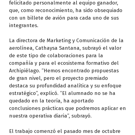
felicitado personalmente al equipo ganador,
que, como reconocimiento, ha sido obsequiado
con un billete de avión para cada uno de sus
integrantes.
La directora de Marketing y Comunicación de la
aerolínea, Cathaysa Santana, subrayó el valor
de este tipo de colaboraciones para la
compañía y para el ecosistema formativo del
Archipiélago. “Hemos encontrado propuestas
de gran nivel, pero el proyecto premiado
destaca su profundidad analítica y su enfoque
estratégico”, explicó. “El alumnado no se ha
quedado en la teoría, ha aportado
conclusiones prácticas que podremos aplicar en
nuestra operativa diaria”, subrayó.
El trabajo comenzó el pasado mes de octubre