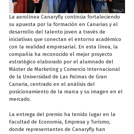
La aerolínea Canaryfly continúa fortaleciendo
su apuesta por la formación en Canarias y el
desarrollo del talento joven a través de
iniciativas que conectan el entorno académico
con la realidad empresarial. En esta línea, la
compañía ha reconocido el mejor proyecto
estratégico elaborado por el alumnado del
Máster de Marketing y Comercio Internacional
de la Universidad de Las Palmas de Gran
Canaria, centrado en el análisis del
posicionamiento de la marca y su imagen en el
mercado.
La entrega del premio ha tenido lugar en la
Facultad de Economía, Empresa y Turismo,
donde representantes de Canaryfly han