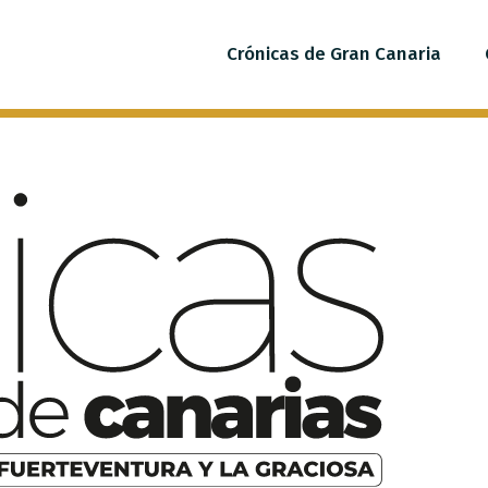
Crónicas de Gran Canaria