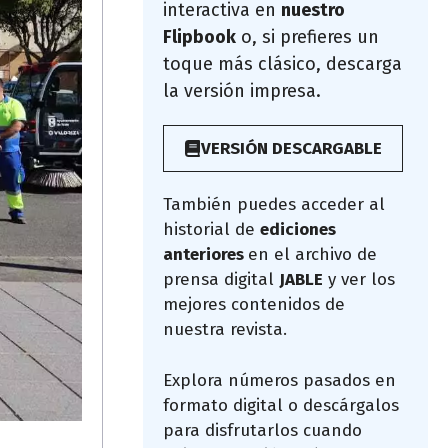
interactiva en
nuestro
Flipbook
o, si prefieres un
toque más clásico, descarga
la versión impresa.
VERSIÓN DESCARGABLE
También puedes acceder al
historial de
ediciones
anteriores
en el archivo de
prensa digital
JABLE
y ver los
mejores contenidos de
nuestra revista.
Explora números pasados en
formato digital o descárgalos
para disfrutarlos cuando