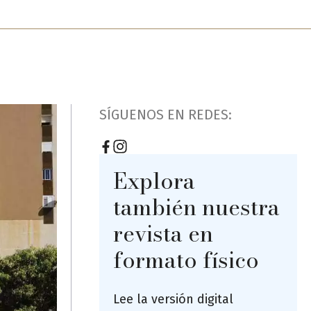
SÍGUENOS EN REDES:
Explora
también nuestra
revista en
formato físico
Lee la versión digital