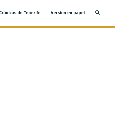
Crónicas de Tenerife
Versión en papel