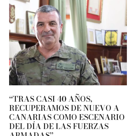
“TRAS CASI 40 AÑOS,
RECUPERAMOS DE NUEVO A
CANARIAS COMO ESCENARIO
DEL DÍA DE LAS FUERZAS
ARMADAS”