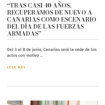
“TRAS CASI 40 AÑOS,
RECUPERAMOS DE NUEVO A
CANARIAS COMO ESCENARIO
DEL DÍA DE LAS FUERZAS
ARMADAS”
Del 3 al 8 de junio, Canarias será la sede de los
actos con motivo ...
LEER MÁS