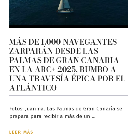
MÁS DE 1.000 NAVEGANTES
ZARPARÁN DESDE LAS
PALMAS DE GRAN CANARIA
EN LA ARC+ 2025, RUMBO A
UNA TRAVESÍA ÉPICA POR EL
ATLÁNTICO
Fotos: Juanma. Las Palmas de Gran Canaria se
prepara para recibir a más de un ...
LEER MÁS