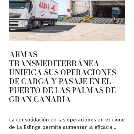
ARMAS
TRANSMEDITERRÁNEA
UNIFICA SUS OPERACIONES
DE CARGA Y PASAJE EN EL
PUERTO DE LAS PALMAS DE
GRAN CANARIA
La consolidación de las operaciones en el dique
de La Esfinge permite aumentar la eficacia ...