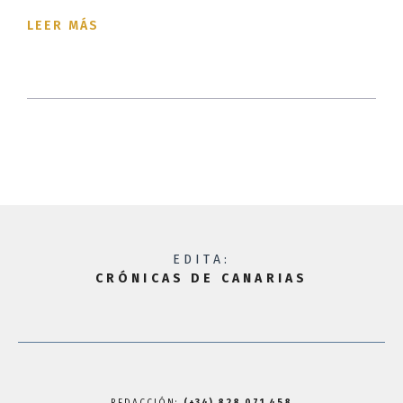
LEER MÁS
EDITA:
CRÓNICAS DE CANARIAS