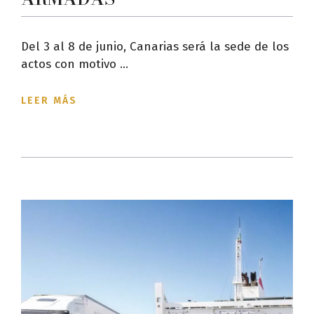
Del 3 al 8 de junio, Canarias será la sede de los
actos con motivo ...
LEER MÁS