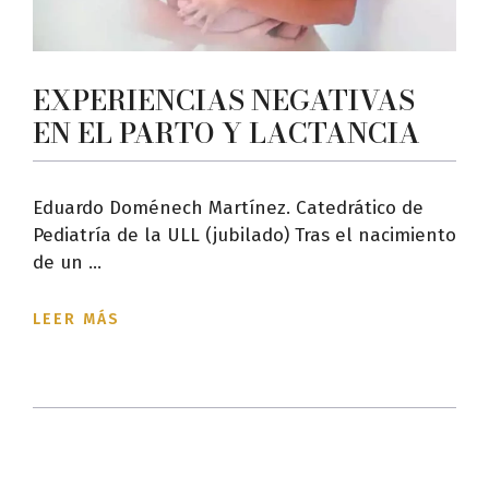
EXPERIENCIAS NEGATIVAS
EN EL PARTO Y LACTANCIA
Eduardo Doménech Martínez. Catedrático de
Pediatría de la ULL (jubilado) Tras el nacimiento
de un ...
LEER MÁS