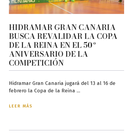
HIDRAMAR GRAN CANARIA
BUSCA REVALIDAR LA COPA
DE LA REINA EN EL 50º
ANIVERSARIO DE LA
COMPETICIÓN
Hidramar Gran Canaria jugará del 13 al 16 de
febrero la Copa de la Reina ...
LEER MÁS