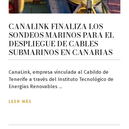
CANALINK FINALIZA LOS
SONDEOS MARINOS PARA EL
DESPLIEGUE DE CABLES
SUBMARINOS EN CANARIAS
CanaLink, empresa vinculada al Cabildo de
Tenerife a través del Instituto Tecnológico de
Energías Renovables ...
LEER MÁS