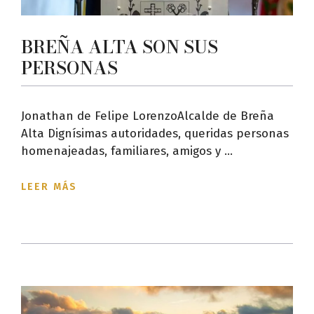
BREÑA ALTA SON SUS
PERSONAS
Jonathan de Felipe LorenzoAlcalde de Breña
Alta Dignísimas autoridades, queridas personas
homenajeadas, familiares, amigos y ...
LEER MÁS