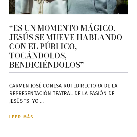
“ES UN MOMENTO MÁGICO.
JESÚS SE MUEVE HABLANDO
CON EL PÚBLICO,
TOCÁNDOLOS,
BENDICIÉNDOLOS”
CARMEN JOSÉ CONESA RUTEDIRECTORA DE LA
REPRESENTACIÓN TEATRAL DE LA PASIÓN DE
JESÚS “SI YO ...
LEER MÁS