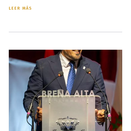
LEER MÁS