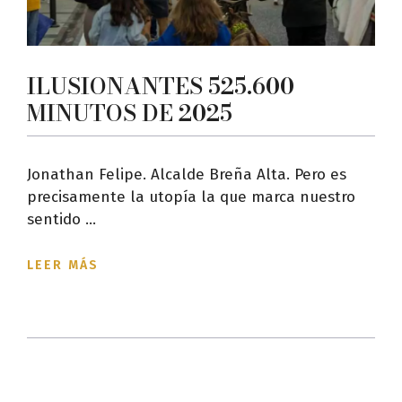
ILUSIONANTES 525.600
MINUTOS DE 2025
Jonathan Felipe. Alcalde Breña Alta. Pero es
precisamente la utopía la que marca nuestro
sentido ...
LEER MÁS