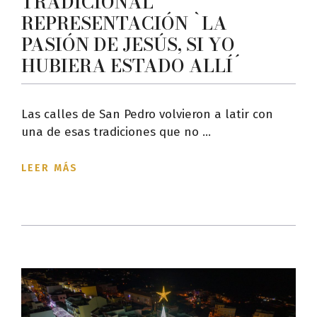
TRADICIONAL
REPRESENTACIÓN `LA
PASIÓN DE JESÚS, SI YO
HUBIERA ESTADO ALLÍ´
Las calles de San Pedro volvieron a latir con
una de esas tradiciones que no ...
LEER MÁS