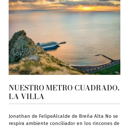
NUESTRO METRO CUADRADO.
LA VILLA
Jonathan de FelipeAlcalde de Breña Alta No se
respira ambiente conciliador en los rincones de