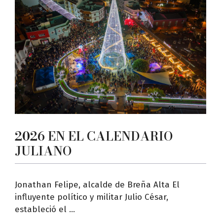
2026 EN EL CALENDARIO
JULIANO
Jonathan Felipe, alcalde de Breña Alta El
influyente político y militar Julio César,
estableció el ...