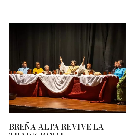
BREÑA ALTA REVIVE LA