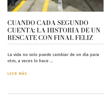
CUANDO CADA SEGUNDO
CUENTA: LA HISTORIA DE UN
RESCATE CON FINAL FELIZ
La vida no solo puede cambiar de un día para
otro, a veces lo hace ...
LEER MÁS