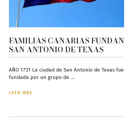
FAMILIAS CANARIAS FUNDAN
SAN ANTONIO DE TEXAS
AÑO 1731 La ciudad de San Antonio de Texas fue
fundada por un grupo de ...
LEER MÁS