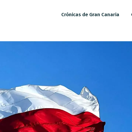
Crónicas de Gran Canaria