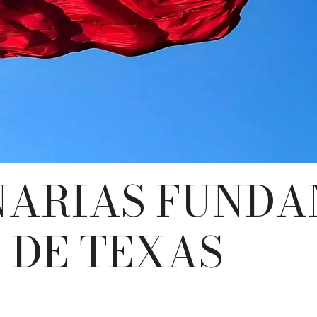
NARIAS FUNDA
 DE TEXAS