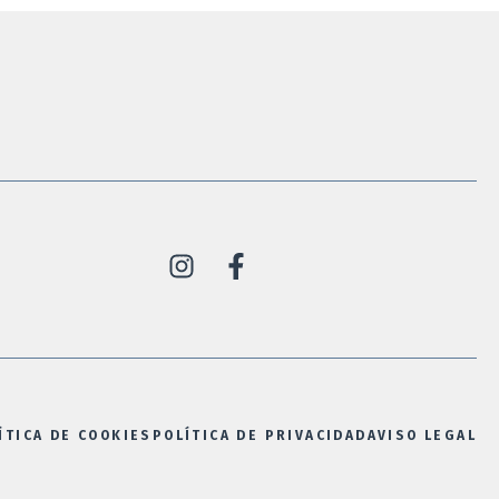
ÍTICA DE COOKIES
POLÍTICA DE PRIVACIDAD
AVISO LEGAL