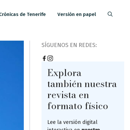
Crónicas de Tenerife
Versión en papel
SÍGUENOS EN REDES:
Explora
también nuestra
revista en
formato físico
Lee la versión digital