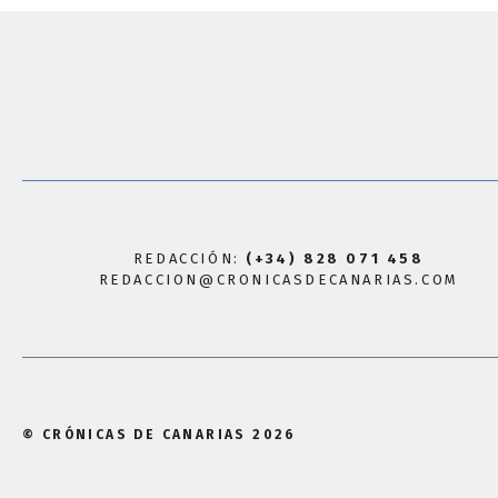
REDACCIÓN:
(+34) 828 071 458
REDACCION@CRONICASDECANARIAS.COM
© CRÓNICAS DE CANARIAS 2026