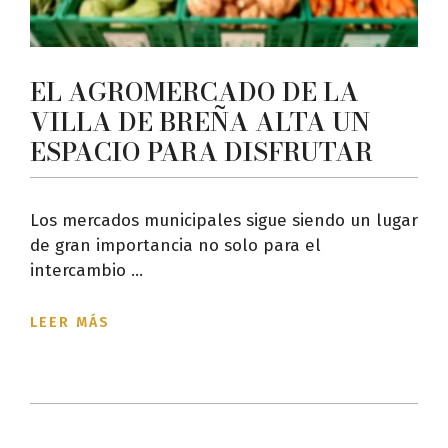
EL AGROMERCADO DE LA
VILLA DE BREÑA ALTA UN
ESPACIO PARA DISFRUTAR
Los mercados municipales sigue siendo un lugar
de gran importancia no solo para el
intercambio ...
LEER MÁS