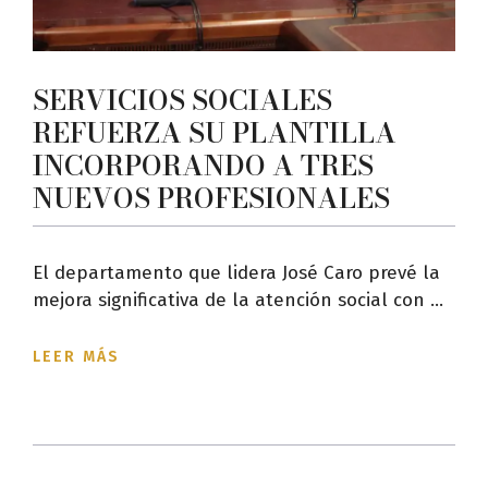
SERVICIOS SOCIALES
REFUERZA SU PLANTILLA
INCORPORANDO A TRES
NUEVOS PROFESIONALES
El departamento que lidera José Caro prevé la
mejora significativa de la atención social con ...
LEER MÁS