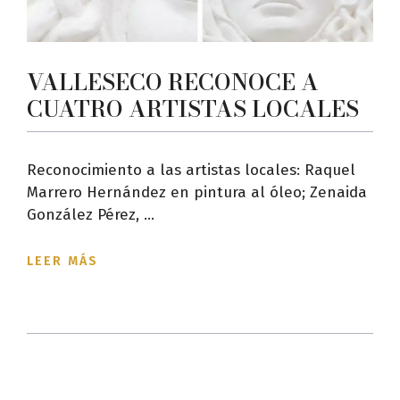
VALLESECO RECONOCE A
CUATRO ARTISTAS LOCALES
Reconocimiento a las artistas locales: Raquel
Marrero Hernández en pintura al óleo; Zenaida
González Pérez, ...
LEER MÁS