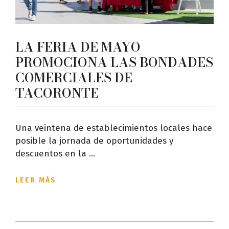
LA FERIA DE MAYO
PROMOCIONA LAS BONDADES
COMERCIALES DE
TACORONTE
Una veintena de establecimientos locales hace
posible la jornada de oportunidades y
descuentos en la ...
LEER MÁS