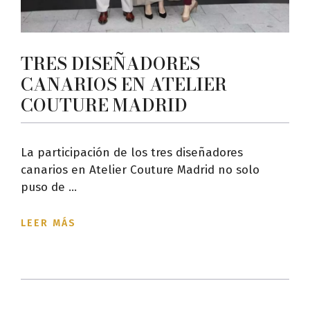
TRES DISEÑADORES
CANARIOS EN ATELIER
COUTURE MADRID
La participación de los tres diseñadores
canarios en Atelier Couture Madrid no solo
puso de ...
LEER MÁS