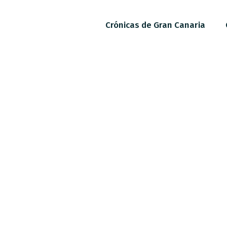
Crónicas de Gran Canaria