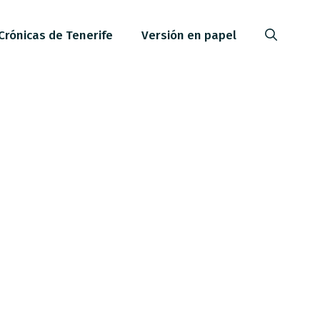
Crónicas de Tenerife
Versión en papel