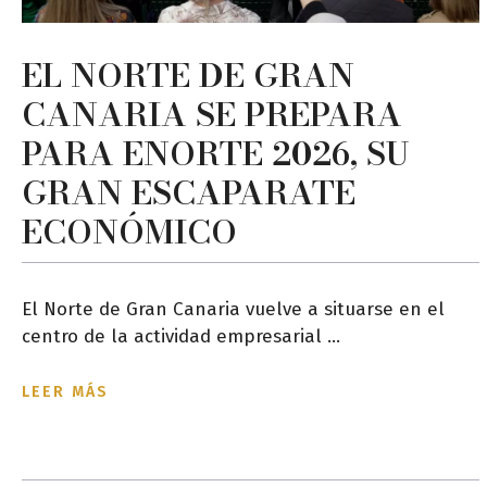
EL NORTE DE GRAN
CANARIA SE PREPARA
PARA ENORTE 2026, SU
GRAN ESCAPARATE
ECONÓMICO
El Norte de Gran Canaria vuelve a situarse en el
centro de la actividad empresarial ...
LEER MÁS