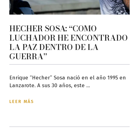
HECHER SOSA: “COMO
LUCHADOR HE ENCONTRADO
LA PAZ DENTRO DE LA
GUERRA”
Enrique “Hecher” Sosa nació en el año 1995 en
Lanzarote. A sus 30 años, este ...
LEER MÁS