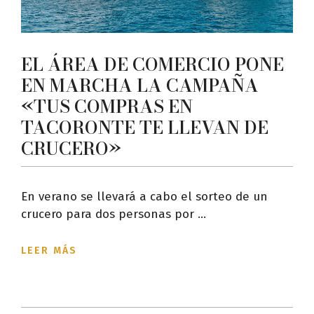
EL ÁREA DE COMERCIO PONE
EN MARCHA LA CAMPAÑA
«TUS COMPRAS EN
TACORONTE TE LLEVAN DE
CRUCERO»
En verano se llevará a cabo el sorteo de un
crucero para dos personas por ...
LEER MÁS