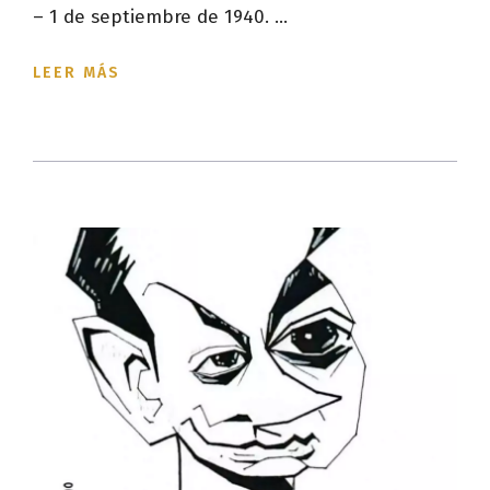
– 1 de septiembre de 1940. ...
LEER MÁS