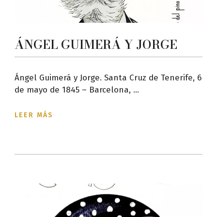
ÁNGEL GUIMERÁ Y JORGE
Ángel Guimerá y Jorge. Santa Cruz de Tenerife, 6
de mayo de 1845 – Barcelona, ...
LEER MÁS