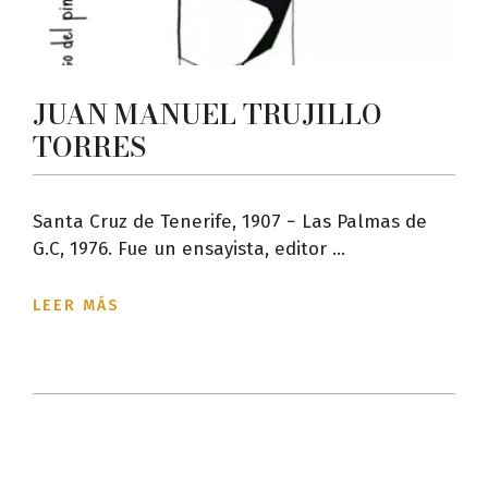
JUAN MANUEL TRUJILLO
TORRES
Santa Cruz de Tenerife, 1907 − Las Palmas de
G.C, 1976. Fue un ensayista, editor ...
LEER MÁS