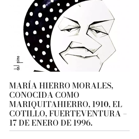
MARÍA HIERRO MORALES,
CONOCIDA COMO
MARIQUITAHIERRO, 1910, EL
COTILLO, FUERTEVENTURA –
17 DE ENERO DE 1996.