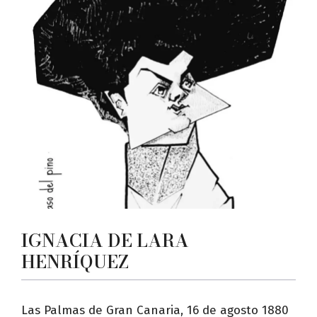
IGNACIA DE LARA
HENRÍQUEZ
Las Palmas de Gran Canaria, 16 de agosto 1880