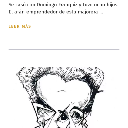
Se casó con Domingo Franquiz y tuvo ocho hijos.
El afán emprendedor de esta majorera ...
LEER MÁS