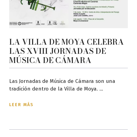
LA VILLA DE MOYA CELEBRA
LAS XVIII JORNADAS DE
MÚSICA DE CÁMARA
Las Jornadas de Música de Cámara son una
tradición dentro de la Villa de Moya. ...
LEER MÁS