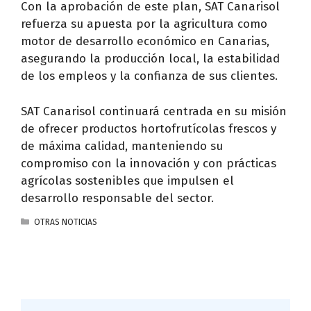
Con la aprobación de este plan, SAT Canarisol
refuerza su apuesta por la agricultura como
motor de desarrollo económico en Canarias,
asegurando la producción local, la estabilidad
de los empleos y la confianza de sus clientes.
SAT Canarisol continuará centrada en su misión
de ofrecer productos hortofrutícolas frescos y
de máxima calidad, manteniendo su
compromiso con la innovación y con prácticas
agrícolas sostenibles que impulsen el
desarrollo responsable del sector.
CATEGORÍAS
OTRAS NOTICIAS