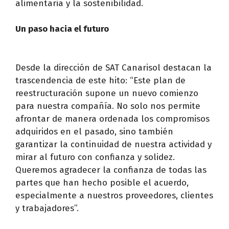
alimentaria y la sostenibilidad.
Un paso hacia el futuro
Desde la dirección de SAT Canarisol destacan la
trascendencia de este hito: “Este plan de
reestructuración supone un nuevo comienzo
para nuestra compañía. No solo nos permite
afrontar de manera ordenada los compromisos
adquiridos en el pasado, sino también
garantizar la continuidad de nuestra actividad y
mirar al futuro con confianza y solidez.
Queremos agradecer la confianza de todas las
partes que han hecho posible el acuerdo,
especialmente a nuestros proveedores, clientes
y trabajadores”.