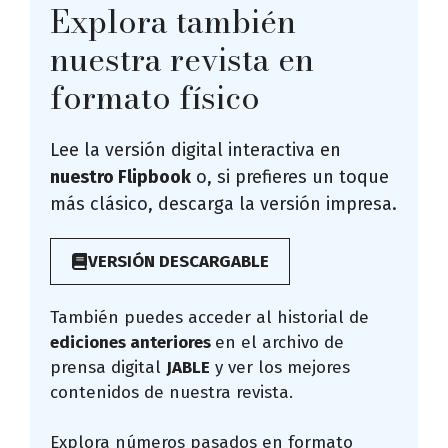
Explora también
nuestra revista en
formato físico
Lee la versión digital interactiva en
nuestro Flipbook
o, si prefieres un toque
más clásico, descarga la versión impresa.
VERSIÓN DESCARGABLE
También puedes acceder al historial de
ediciones anteriores
en el archivo de
prensa digital
JABLE
y ver los mejores
contenidos de nuestra revista.
Explora números pasados en formato