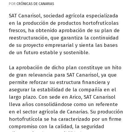
POR
CRÓNICAS DE CANARIAS
SAT Canarisol, sociedad agrícola especializada
en la producción de productos hortofrutícolas
frescos, ha obtenido aprobación de su plan de
reestructuración, que garantiza la continuidad
de su proyecto empresarial y sienta las bases
de un futuro estable y sostenible.
La aprobación de dicho plan constituye un hito
de gran relevancia para SAT Canarisol, ya que
permite reforzar su estructura financiera y
asegurar la estabilidad de la compañía en el
largo plazo. Con sede en Arico, SAT Canarisol
lleva años consolidándose como un referente
en el sector agrícola de Canarias. Su producción
hortofrutícola se ha caracterizado por un firme
compromiso con la calidad, la seguridad