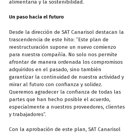
alimentaria y la sostenibilidad.
Un paso hacia el futuro
Desde la dirección de SAT Canarisol destacan la
trascendencia de este hito: “Este plan de
reestructuración supone un nuevo comienzo
para nuestra compañía. No solo nos permite
afrontar de manera ordenada los compromisos
adquiridos en el pasado, sino también
garantizar la continuidad de nuestra actividad y
mirar al futuro con confianza y solidez.
Queremos agradecer la confianza de todas las
partes que han hecho posible el acuerdo,
especialmente a nuestros proveedores, clientes
y trabajadores”.
Con la aprobación de este plan, SAT Canarisol