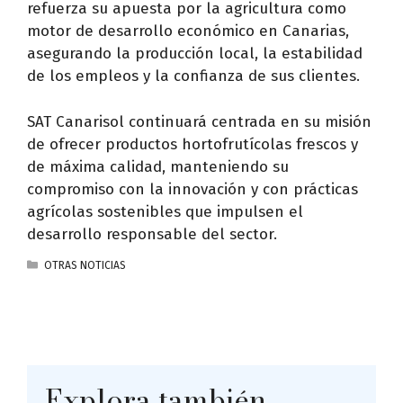
refuerza su apuesta por la agricultura como
motor de desarrollo económico en Canarias,
asegurando la producción local, la estabilidad
de los empleos y la confianza de sus clientes.
SAT Canarisol continuará centrada en su misión
de ofrecer productos hortofrutícolas frescos y
de máxima calidad, manteniendo su
compromiso con la innovación y con prácticas
agrícolas sostenibles que impulsen el
desarrollo responsable del sector.
CATEGORÍAS
OTRAS NOTICIAS
Explora también