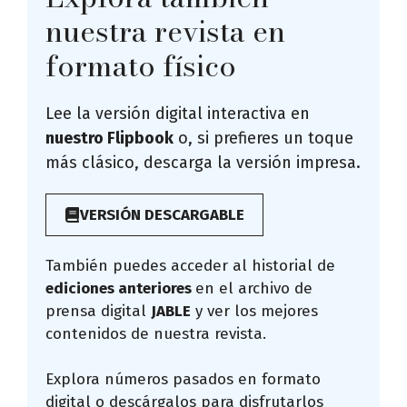
nuestra revista en
formato físico
Lee la versión digital interactiva en
nuestro Flipbook
o, si prefieres un toque
más clásico, descarga la versión impresa.
VERSIÓN DESCARGABLE
También puedes acceder al historial de
ediciones anteriores
en el archivo de
prensa digital
JABLE
y ver los mejores
contenidos de nuestra revista.
Explora números pasados en formato
digital o descárgalos para disfrutarlos