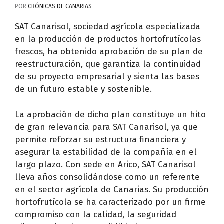
POR
CRÓNICAS DE CANARIAS
SAT Canarisol, sociedad agrícola especializada
en la producción de productos hortofrutícolas
frescos, ha obtenido aprobación de su plan de
reestructuración, que garantiza la continuidad
de su proyecto empresarial y sienta las bases
de un futuro estable y sostenible.
La aprobación de dicho plan constituye un hito
de gran relevancia para SAT Canarisol, ya que
permite reforzar su estructura financiera y
asegurar la estabilidad de la compañía en el
largo plazo. Con sede en Arico, SAT Canarisol
lleva años consolidándose como un referente
en el sector agrícola de Canarias. Su producción
hortofrutícola se ha caracterizado por un firme
compromiso con la calidad, la seguridad