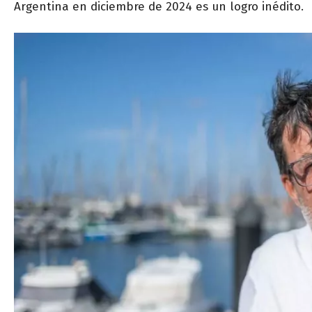
Argentina en diciembre de 2024 es un logro inédito.