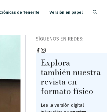
Crónicas de Tenerife
Versión en papel
SÍGUENOS EN REDES:
Explora
también nuestra
revista en
formato físico
Lee la versión digital