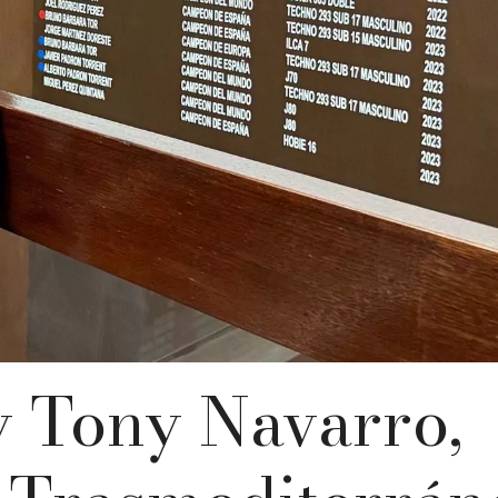
y Tony Navarro,