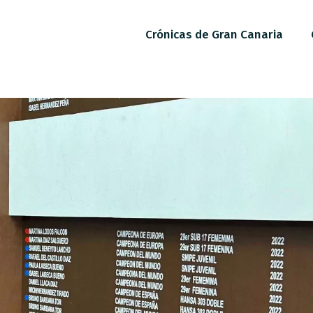
Crónicas de Gran Canaria