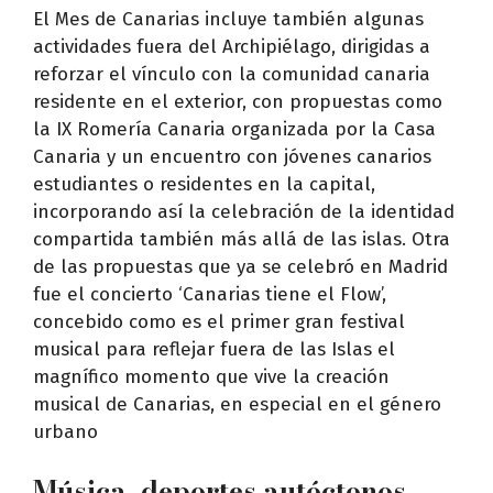
El Mes de Canarias incluye también algunas
actividades fuera del Archipiélago, dirigidas a
reforzar el vínculo con la comunidad canaria
residente en el exterior, con propuestas como
la IX Romería Canaria organizada por la Casa
Canaria y un encuentro con jóvenes canarios
estudiantes o residentes en la capital,
incorporando así la celebración de la identidad
compartida también más allá de las islas. Otra
de las propuestas que ya se celebró en Madrid
fue el concierto ‘Canarias tiene el Flow’,
concebido como es el primer gran festival
musical para reflejar fuera de las Islas el
magnífico momento que vive la creación
musical de Canarias, en especial en el género
urbano
Música, deportes autóctonos,