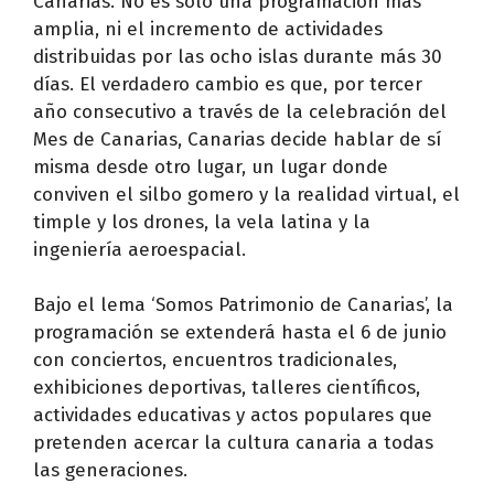
Canarias. No es solo una programación más
amplia, ni el incremento de actividades
distribuidas por las ocho islas durante más 30
días. El verdadero cambio es que, por tercer
año consecutivo a través de la celebración del
Mes de Canarias, Canarias decide hablar de sí
misma desde otro lugar, un lugar donde
conviven el silbo gomero y la realidad virtual, el
timple y los drones, la vela latina y la
ingeniería aeroespacial.
Bajo el lema ‘Somos Patrimonio de Canarias’, la
programación se extenderá hasta el 6 de junio
con conciertos, encuentros tradicionales,
exhibiciones deportivas, talleres científicos,
actividades educativas y actos populares que
pretenden acercar la cultura canaria a todas
las generaciones.