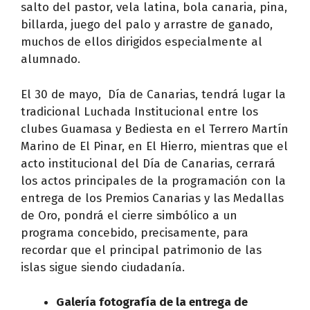
salto del pastor, vela latina, bola canaria, pina,
billarda, juego del palo y arrastre de ganado,
muchos de ellos dirigidos especialmente al
alumnado.
El 30 de mayo, Día de Canarias, tendrá lugar la
tradicional Luchada Institucional entre los
clubes Guamasa y Bediesta en el Terrero Martín
Marino de El Pinar, en El Hierro, mientras que el
acto institucional del Día de Canarias, cerrará
los actos principales de la programación con la
entrega de los Premios Canarias y las Medallas
de Oro, pondrá el cierre simbólico a un
programa concebido, precisamente, para
recordar que el principal patrimonio de las
islas sigue siendo ciudadanía.
Galería fotografía de la entrega de