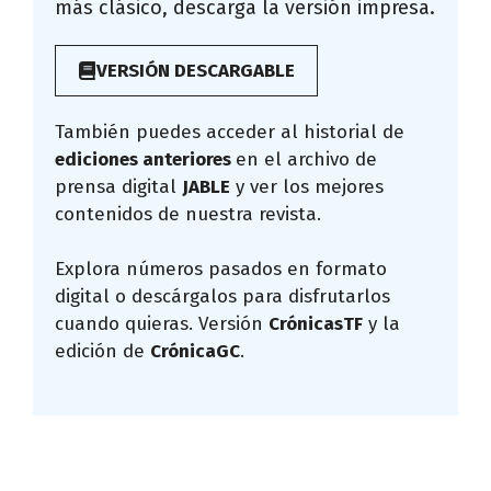
más clásico, descarga la versión impresa.
VERSIÓN DESCARGABLE
También puedes acceder al historial de
ediciones anteriores
en el archivo de
prensa digital
JABLE
y ver los mejores
contenidos de nuestra revista.
Explora números pasados en formato
digital o descárgalos para disfrutarlos
cuando quieras. Versión
CrónicasTF
y la
edición de
CrónicaGC
.