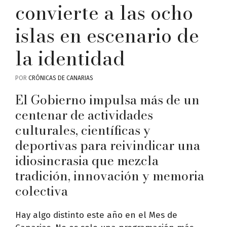
convierte a las ocho
islas en escenario de
la identidad
POR
CRÓNICAS DE CANARIAS
El Gobierno impulsa más de un
centenar de actividades
culturales, científicas y
deportivas para reivindicar una
idiosincrasia que mezcla
tradición, innovación y memoria
colectiva
Hay algo distinto este año en el Mes de