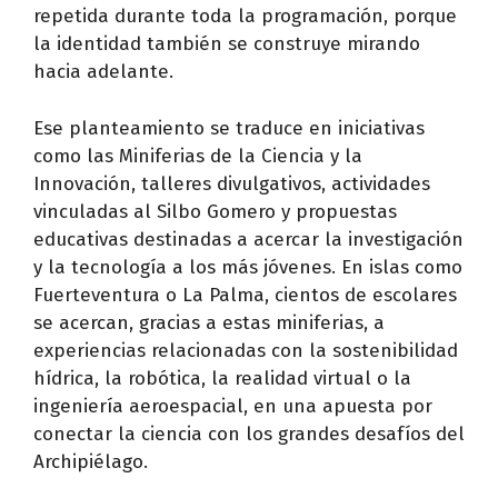
repetida durante toda la programación, porque
la identidad también se construye mirando
hacia adelante.
Ese planteamiento se traduce en iniciativas
como las Miniferias de la Ciencia y la
Innovación, talleres divulgativos, actividades
vinculadas al Silbo Gomero y propuestas
educativas destinadas a acercar la investigación
y la tecnología a los más jóvenes. En islas como
Fuerteventura o La Palma, cientos de escolares
se acercan, gracias a estas miniferias, a
experiencias relacionadas con la sostenibilidad
hídrica, la robótica, la realidad virtual o la
ingeniería aeroespacial, en una apuesta por
conectar la ciencia con los grandes desafíos del
Archipiélago.