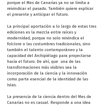
porque el Mes de Canarias ya no se limita a
reivindicar el pasado. También quiere explicar
el presente y anticipar el futuro.
La principal aportación a lo largo de estas tres
ediciones es la mezcla entre raíces y
modernidad, porque no solo reivindica el
folclore o las costumbres tradicionales, sino
también el talento contemporáneo y la
capacidad del Archipiélago para proyectarse
hacia el futuro. De ahí, que una de las
transformaciones más visibles sea la
incorporación de la ciencia y la innovación
como parte esencial de la identidad de las
Islas.
La presencia de la ciencia dentro del Mes de
Canarias no es casual. Responde a una idea