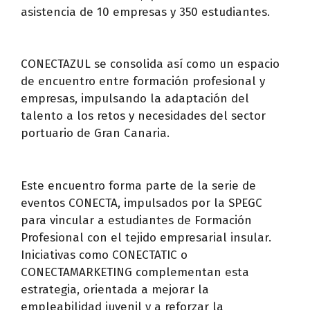
asistencia de 10 empresas y 350 estudiantes.
CONECTAZUL se consolida así como un espacio
de encuentro entre formación profesional y
empresas, impulsando la adaptación del
talento a los retos y necesidades del sector
portuario de Gran Canaria.
Este encuentro forma parte de la serie de
eventos CONECTA, impulsados por la SPEGC
para vincular a estudiantes de Formación
Profesional con el tejido empresarial insular.
Iniciativas como CONECTATIC o
CONECTAMARKETING complementan esta
estrategia, orientada a mejorar la
empleabilidad juvenil y a reforzar la