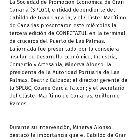
La Sociedad de Promoción Económica de Gran
Canaria (SPEGC), entidad dependiente del
Cabildo de Gran Canaria, y el Clúster Marítimo
de Canarias presentaron este miércoles la
tercera edición de CONECTAZUL en la terminal
de cruceros del Puerto de Las Palmas.
La jornada fue presentada por la consejera
insular de Desarrollo Económico, Industria,
Comercio y Artesanía, Minerva Alonso; la
presidenta de la Autoridad Portuaria de Las
Palmas, Beatriz Calzada; el director gerente de
la SPEGC, Cosme García Falcón; y el secretario
del Clúster Marítimo de Canarias, Guillermo
Ramos.
Durante su intervención, Minerva Alonso
destacó la importancia que el Cabildo de Gran