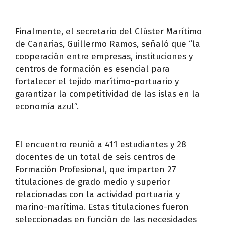
Finalmente, el secretario del Clúster Marítimo
de Canarias, Guillermo Ramos, señaló que “la
cooperación entre empresas, instituciones y
centros de formación es esencial para
fortalecer el tejido marítimo-portuario y
garantizar la competitividad de las islas en la
economía azul”.
El encuentro reunió a 411 estudiantes y 28
docentes de un total de seis centros de
Formación Profesional, que imparten 27
titulaciones de grado medio y superior
relacionadas con la actividad portuaria y
marino-marítima. Estas titulaciones fueron
seleccionadas en función de las necesidades