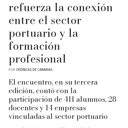
refuerza la conexión
entre el sector
portuario y la
formación
profesional
POR
CRÓNICAS DE CANARIAS
El encuentro, en su tercera
edición, contó con la
participación de 411 alumnos, 28
docentes y 14 empresas
vinculadas al sector portuario