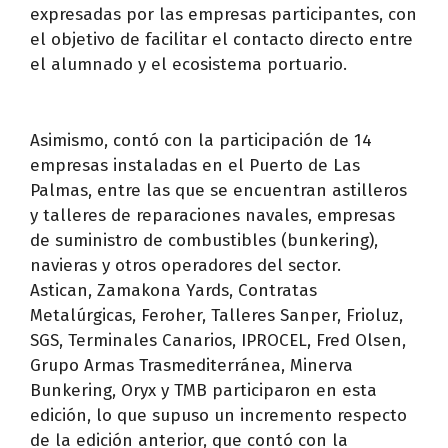
expresadas por las empresas participantes, con
el objetivo de facilitar el contacto directo entre
el alumnado y el ecosistema portuario.
Asimismo, contó con la participación de 14
empresas instaladas en el Puerto de Las
Palmas, entre las que se encuentran astilleros
y talleres de reparaciones navales, empresas
de suministro de combustibles (bunkering),
navieras y otros operadores del sector.
Astican, Zamakona Yards, Contratas
Metalúrgicas, Feroher, Talleres Sanper, Frioluz,
SGS, Terminales Canarios, IPROCEL, Fred Olsen,
Grupo Armas Trasmediterránea, Minerva
Bunkering, Oryx y TMB participaron en esta
edición, lo que supuso un incremento respecto
de la edición anterior, que contó con la