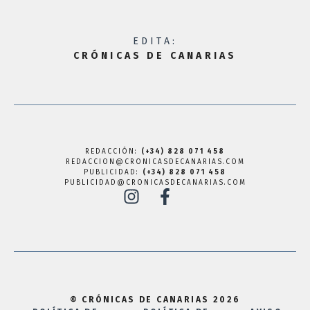
EDITA:
CRÓNICAS DE CANARIAS
REDACCIÓN:
(+34) 828 071 458
REDACCION@CRONICASDECANARIAS.COM
PUBLICIDAD:
(+34) 828 071 458
PUBLICIDAD@CRONICASDECANARIAS.COM
© CRÓNICAS DE CANARIAS 2026