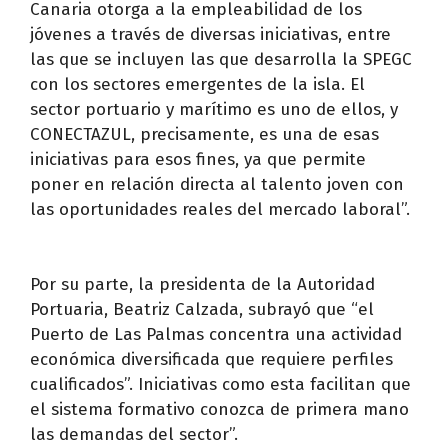
Canaria otorga a la empleabilidad de los
jóvenes a través de diversas iniciativas, entre
las que se incluyen las que desarrolla la SPEGC
con los sectores emergentes de la isla. El
sector portuario y marítimo es uno de ellos, y
CONECTAZUL, precisamente, es una de esas
iniciativas para esos fines, ya que permite
poner en relación directa al talento joven con
las oportunidades reales del mercado laboral”.
Por su parte, la presidenta de la Autoridad
Portuaria, Beatriz Calzada, subrayó que “el
Puerto de Las Palmas concentra una actividad
económica diversificada que requiere perfiles
cualificados”. Iniciativas como esta facilitan que
el sistema formativo conozca de primera mano
las demandas del sector”.