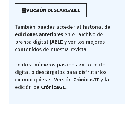
VERSIÓN DESCARGABLE
También puedes acceder al historial de
ediciones anteriores
en el archivo de
prensa digital
JABLE
y ver los mejores
contenidos de nuestra revista.
Explora números pasados en formato
digital o descárgalos para disfrutarlos
cuando quieras. Versión
CrónicasTF
y la
edición de
CrónicaGC
.