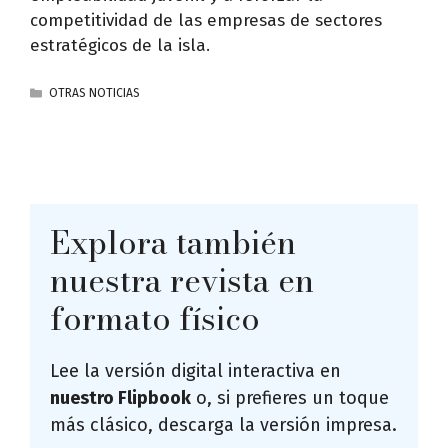
competitividad de las empresas de sectores
estratégicos de la isla.
CATEGORÍAS
OTRAS NOTICIAS
Explora también
nuestra revista en
formato físico
Lee la versión digital interactiva en
nuestro Flipbook
o, si prefieres un toque
más clásico, descarga la versión impresa.