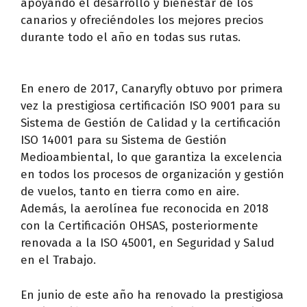
apoyando el desarrollo y bienestar de los
canarios y ofreciéndoles los mejores precios
durante todo el año en todas sus rutas.
En enero de 2017, Canaryfly obtuvo por primera
vez la prestigiosa certificación ISO 9001 para su
Sistema de Gestión de Calidad y la certificación
ISO 14001 para su Sistema de Gestión
Medioambiental, lo que garantiza la excelencia
en todos los procesos de organización y gestión
de vuelos, tanto en tierra como en aire.
Además, la aerolínea fue reconocida en 2018
con la Certificación OHSAS, posteriormente
renovada a la ISO 45001, en Seguridad y Salud
en el Trabajo.
En junio de este año ha renovado la prestigiosa