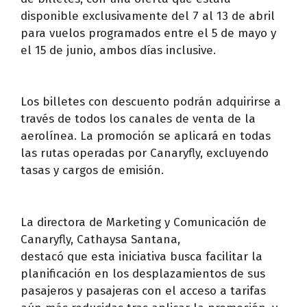
disponible exclusivamente del 7 al 13 de abril
para vuelos programados entre el 5 de mayo y
el 15 de junio, ambos días inclusive.
Los billetes con descuento podrán adquirirse a
través de todos los canales de venta de la
aerolínea. La promoción se aplicará en todas
las rutas operadas por Canaryfly, excluyendo
tasas y cargos de emisión.
La directora de Marketing y Comunicación de
Canaryfly, Cathaysa Santana,
destacó que esta iniciativa busca facilitar la
planificación en los desplazamientos de sus
pasajeros y pasajeras con el acceso a tarifas