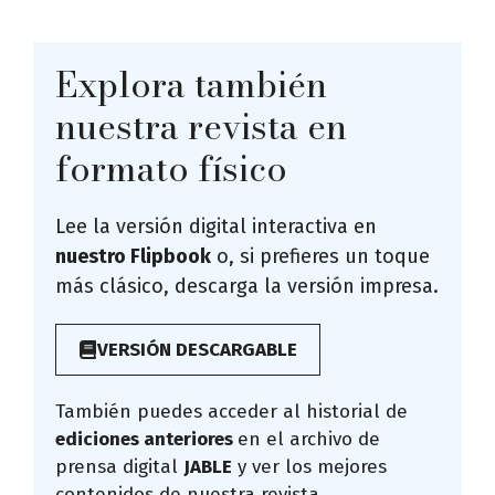
Explora también
nuestra revista en
formato físico
Lee la versión digital interactiva en
nuestro Flipbook
o, si prefieres un toque
más clásico, descarga la versión impresa.
VERSIÓN DESCARGABLE
También puedes acceder al historial de
ediciones anteriores
en el archivo de
prensa digital
JABLE
y ver los mejores
contenidos de nuestra revista.