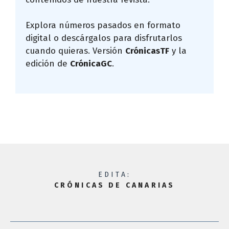
Explora números pasados en formato
digital o descárgalos para disfrutarlos
cuando quieras. Versión
CrónicasTF
y la
edición de
CrónicaGC
.
EDITA:
CRÓNICAS DE CANARIAS