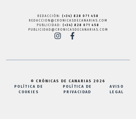
REDACCIÓN:
(+34) 828 071 458
REDACCION@CRONICASDECANARIAS.COM
PUBLICIDAD:
(+34) 828 071 458
PUBLICIDAD@CRONICASDECANARIAS.COM
© CRÓNICAS DE CANARIAS 2026
POLÍTICA DE
POLÍTICA DE
AVISO
COOKIES
PRIVACIDAD
LEGAL