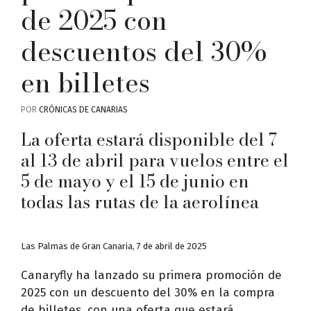
de 2025 con
descuentos del 30%
en billetes
POR
CRÓNICAS DE CANARIAS
La oferta estará disponible del 7
al 13 de abril para vuelos entre el
5 de mayo y el 15 de junio en
todas las rutas de la aerolínea
Las Palmas de Gran Canaria, 7 de abril de 2025
Canaryfly ha lanzado su primera promoción de
2025 con un descuento del 30% en la compra
de billetes, con una oferta que estará