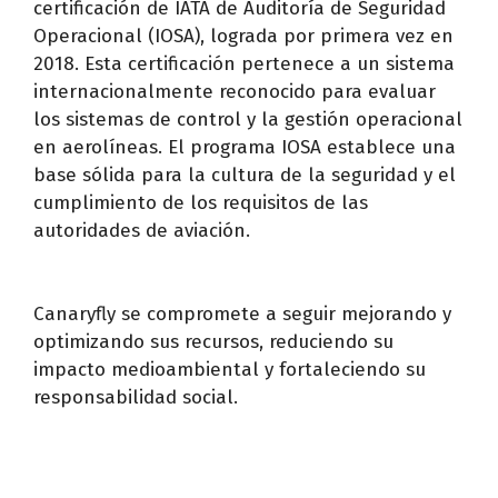
certificación de IATA de Auditoría de Seguridad
Operacional (IOSA), lograda por primera vez en
2018. Esta certificación pertenece a un sistema
internacionalmente reconocido para evaluar
los sistemas de control y la gestión operacional
en aerolíneas. El programa IOSA establece una
base sólida para la cultura de la seguridad y el
cumplimiento de los requisitos de las
autoridades de aviación.
Canaryfly se compromete a seguir mejorando y
optimizando sus recursos, reduciendo su
impacto medioambiental y fortaleciendo su
responsabilidad social.