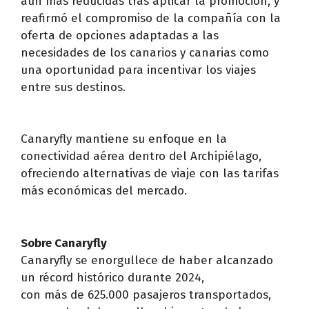
aún más reducidas tras aplicar la promoción, y
reafirmó el compromiso de la compañía con la
oferta de opciones adaptadas a las
necesidades de los canarios y canarias como
una oportunidad para incentivar los viajes
entre sus destinos.
Canaryfly mantiene su enfoque en la
conectividad aérea dentro del Archipiélago,
ofreciendo alternativas de viaje con las tarifas
más económicas del mercado.
Sobre Canaryfly
Canaryfly se enorgullece de haber alcanzado
un récord histórico durante 2024,
con más de 625.000 pasajeros transportados,