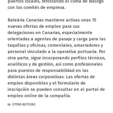
puertos locales, reforzando el clima de diálogo
con los comités de empresa.
Baleària Canarias mantiene activas unas 15
nuevas ofertas de empleo para sus
delegaciones en Canarias, especialmente
orientadas a agentes de pasaje y carga para las
taquillas y oficinas, comerciales, amarradores y
personal vinculado a la operativa portuaria. Por
otra parte, sigue incorporando perfiles técnicos,
analíticos y de gestión, así como profesionales
para puestos de responsabilidad en las
distintas áreas corporativas. Las ofertas de
empleo disponibles y el formulario de
inscripción se pueden consultar en el portal de
empleo
online
de la compañía.
CATEGORÍAS
OTRAS NOTICIAS