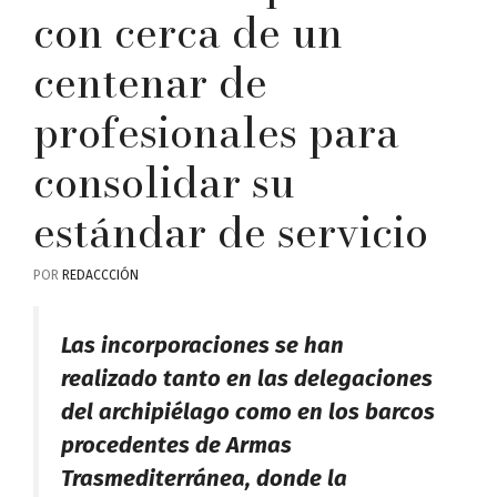
con cerca de un
centenar de
profesionales para
consolidar su
estándar de servicio
POR
REDACCCIÓN
Las incorporaciones se han
realizado tanto en las delegaciones
del archipiélago como en los barcos
procedentes de Armas
Trasmediterránea, donde la