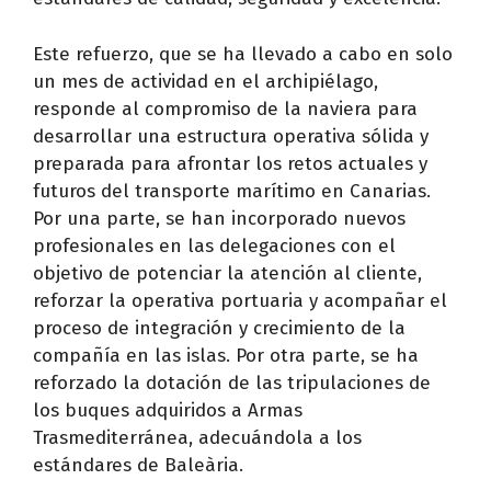
Este refuerzo, que se ha llevado a cabo en solo
un mes de actividad en el archipiélago,
responde al compromiso de la naviera para
desarrollar una estructura operativa sólida y
preparada para afrontar los retos actuales y
futuros del transporte marítimo en Canarias.
Por una parte, se han incorporado nuevos
profesionales en las delegaciones con el
objetivo de potenciar la atención al cliente,
reforzar la operativa portuaria y acompañar el
proceso de integración y crecimiento de la
compañía en las islas. Por otra parte, se ha
reforzado la dotación de las tripulaciones de
los buques adquiridos a Armas
Trasmediterránea, adecuándola a los
estándares de Baleària.