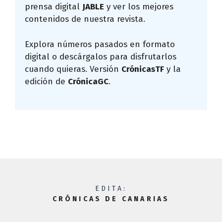
prensa digital
JABLE
y ver los mejores
contenidos de nuestra revista.
Explora números pasados en formato
digital o descárgalos para disfrutarlos
cuando quieras. Versión
CrónicasTF
y la
edición de
CrónicaGC
.
EDITA:
CRÓNICAS DE CANARIAS