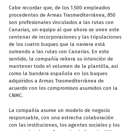
Cabe recordar que, de los 1.500 empleados
procedentes de Armas Trasmediterránea, 850
son profesionales vinculados a las rutas con
Canarias, un equipo al que ahora se unen este
centenar de incorporaciones y las tripulaciones
de los cuatro buques que la naviera está
sumando a las rutas con Canarias. En este
sentido, la compañía reitera su intención de
mantener todo el volumen de la plantilla, así
como la bandera española en los buques
adquiridos a Armas Trasmediterránea de
acuerdo con los compromisos asumidos con la
CNMC.
La compañía asume un modelo de negocio
responsable, con una estrecha colaboración
con las instituciones, los agentes sociales y los