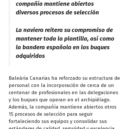
compañía mantiene abiertos
diversos procesos de selección
La naviera reitera su compromiso de
mantener toda la plantilla, así como
la bandera española en los buques
adquiridos
Baleària Canarias ha reforzado su estructura de
personal con la incorporación de cerca de un
centenar de profesionales en las delegaciones
y los buques que operan en el archipiélago.
Además, la compañía mantiene abiertos otros
15 procesos de selección para seguir
fortaleciendo sus equipos y consolidar sus
estándares de calidad, seguridad y excelencia.