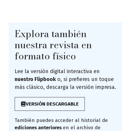
Explora también
nuestra revista en
formato físico
Lee la versión digital interactiva en
nuestro Flipbook
o, si prefieres un toque
más clásico, descarga la versión impresa.
VERSIÓN DESCARGABLE
También puedes acceder al historial de
ediciones anteriores
en el archivo de