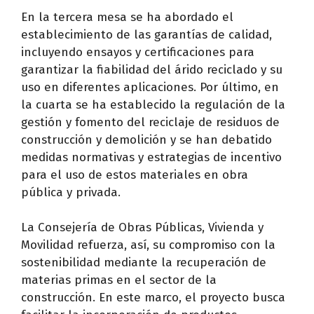
En la tercera mesa se ha abordado el
establecimiento de las garantías de calidad,
incluyendo ensayos y certificaciones para
garantizar la fiabilidad del árido reciclado y su
uso en diferentes aplicaciones. Por último, en
la cuarta se ha establecido la regulación de la
gestión y fomento del reciclaje de residuos de
construcción y demolición y se han debatido
medidas normativas y estrategias de incentivo
para el uso de estos materiales en obra
pública y privada.
La Consejería de Obras Públicas, Vivienda y
Movilidad refuerza, así, su compromiso con la
sostenibilidad mediante la recuperación de
materias primas en el sector de la
construcción. En este marco, el proyecto busca