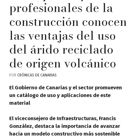
profesionales de la
construcción conocen
las ventajas del uso
del árido reciclado
de origen volcánico
POR
CRÓNICAS DE CANARIAS
El Gobierno de Canarias y el sector promueven
un catálogo de uso y aplicaciones de este
material
El viceconsejero de Infraestructuras, Francis
González, destaca la importancia de avanzar
hacia un modelo constructivo más sostenible