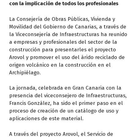
con la implicación de todos los profesionales
La Consejería de Obras Públicas, Vivienda y
Movilidad del Gobierno de Canarias, a través de
la Viceconsejería de Infraestructuras ha reunido
a empresas y profesionales del sector de la
construcción para presentarles el proyecto
Arovol y promover el uso del árido reciclado de
origen volcánico en la construcción en el
Archipiélago.
La jornada, celebrada en Gran Canaria con la
presencia del viceconsejero de Infraestructuras,
Francis González, ha sido el primer paso en el
proceso de creación de un catálogo de uso y
aplicaciones de este material.
A través del proyecto Arovol, el Servicio de