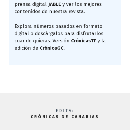
prensa digital
JABLE
y ver los mejores
contenidos de nuestra revista.
Explora números pasados en formato
digital o descárgalos para disfrutarlos
cuando quieras. Versión
CrónicasTF
y la
edición de
CrónicaGC
.
EDITA:
CRÓNICAS DE CANARIAS