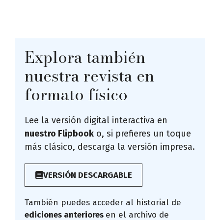
Explora también
nuestra revista en
formato físico
Lee la versión digital interactiva en
nuestro Flipbook
o, si prefieres un toque
más clásico, descarga la versión impresa.
VERSIÓN DESCARGABLE
También puedes acceder al historial de
ediciones anteriores
en el archivo de