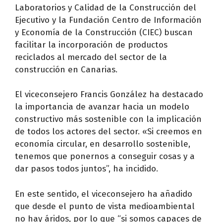
Laboratorios y Calidad de la Construcción del
Ejecutivo y la Fundación Centro de Información
y Economía de la Construcción (CIEC) buscan
facilitar la incorporación de productos
reciclados al mercado del sector de la
construcción en Canarias.
El viceconsejero Francis González ha destacado
la importancia de avanzar hacia un modelo
constructivo más sostenible con la implicación
de todos los actores del sector. «Si creemos en
economía circular, en desarrollo sostenible,
tenemos que ponernos a conseguir cosas y a
dar pasos todos juntos”, ha incidido.
En este sentido, el viceconsejero ha añadido
que desde el punto de vista medioambiental
no hay áridos, por lo que “si somos capaces de