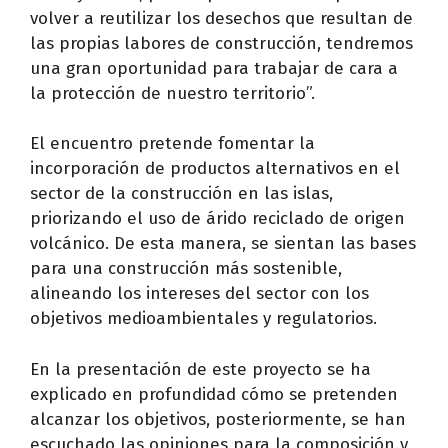
volver a reutilizar los desechos que resultan de
las propias labores de construcción, tendremos
una gran oportunidad para trabajar de cara a
la protección de nuestro territorio”.
El encuentro pretende fomentar la
incorporación de productos alternativos en el
sector de la construcción en las islas,
priorizando el uso de árido reciclado de origen
volcánico. De esta manera, se sientan las bases
para una construcción más sostenible,
alineando los intereses del sector con los
objetivos medioambientales y regulatorios.
En la presentación de este proyecto se ha
explicado en profundidad cómo se pretenden
alcanzar los objetivos, posteriormente, se han
escuchado las opiniones para la composición y