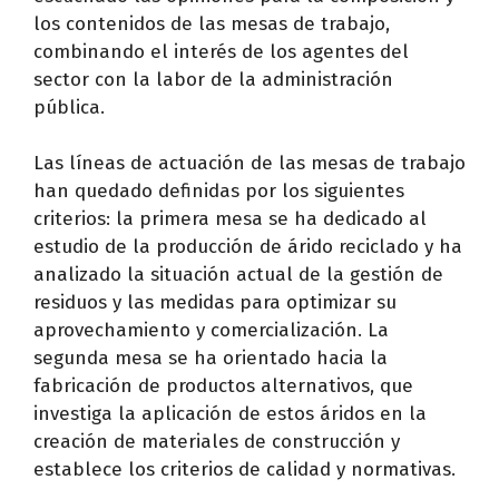
los contenidos de las mesas de trabajo,
combinando el interés de los agentes del
sector con la labor de la administración
pública.
Las líneas de actuación de las mesas de trabajo
han quedado definidas por los siguientes
criterios: la primera mesa se ha dedicado al
estudio de la producción de árido reciclado y ha
analizado la situación actual de la gestión de
residuos y las medidas para optimizar su
aprovechamiento y comercialización. La
segunda mesa se ha orientado hacia la
fabricación de productos alternativos, que
investiga la aplicación de estos áridos en la
creación de materiales de construcción y
establece los criterios de calidad y normativas.