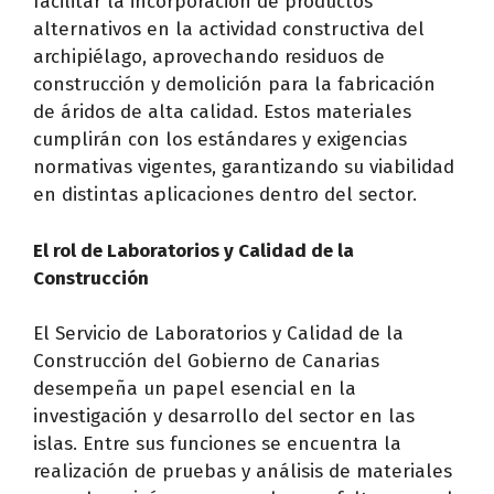
facilitar la incorporación de productos
alternativos en la actividad constructiva del
archipiélago, aprovechando residuos de
construcción y demolición para la fabricación
de áridos de alta calidad. Estos materiales
cumplirán con los estándares y exigencias
normativas vigentes, garantizando su viabilidad
en distintas aplicaciones dentro del sector.
El rol de Laboratorios y Calidad de la
Construcción
El Servicio de Laboratorios y Calidad de la
Construcción del Gobierno de Canarias
desempeña un papel esencial en la
investigación y desarrollo del sector en las
islas. Entre sus funciones se encuentra la
realización de pruebas y análisis de materiales