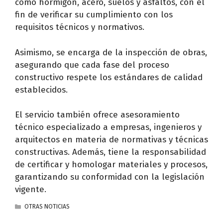
como hormigón, acero, suelos y asfaltos, con el
fin de verificar su cumplimiento con los
requisitos técnicos y normativos.
Asimismo, se encarga de la inspección de obras,
asegurando que cada fase del proceso
constructivo respete los estándares de calidad
establecidos.
El servicio también ofrece asesoramiento
técnico especializado a empresas, ingenieros y
arquitectos en materia de normativas y técnicas
constructivas. Además, tiene la responsabilidad
de certificar y homologar materiales y procesos,
garantizando su conformidad con la legislación
vigente.
CATEGORÍAS
OTRAS NOTICIAS