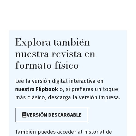
Explora también
nuestra revista en
formato físico
Lee la versión digital interactiva en
nuestro Flipbook
o, si prefieres un toque
más clásico, descarga la versión impresa.
VERSIÓN DESCARGABLE
También puedes acceder al historial de