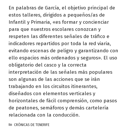
En palabras de García, el objetivo principal de
estos talleres, dirigidos a pequeños/as de
Infantil y Primaria, «es formar y concienciar
para que nuestros escolares conozcan y
respeten las diferentes señales de tráfico e
indicadores repartidos por toda la red viaria,
evitando escenas de peligro y garantizando con
ello espacios más ordenados y seguros». El uso
obligatorio del casco y la correcta
interpretación de las señales más populares
son algunas de las acciones que se irán
trabajando en los circuitos itinerantes,
diseñados con elementos verticales y
horizontales de fácil comprensión, como pasos
de peatones, semáforos y demás cartelería
relacionada con la conducción.
CATEGORÍAS
CRÓNICAS DE TENERIFE