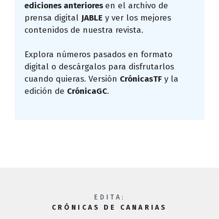
ediciones anteriores
en el archivo de
prensa digital
JABLE
y ver los mejores
contenidos de nuestra revista.
Explora números pasados en formato
digital o descárgalos para disfrutarlos
cuando quieras. Versión
CrónicasTF
y la
edición de
CrónicaGC
.
EDITA:
CRÓNICAS DE CANARIAS