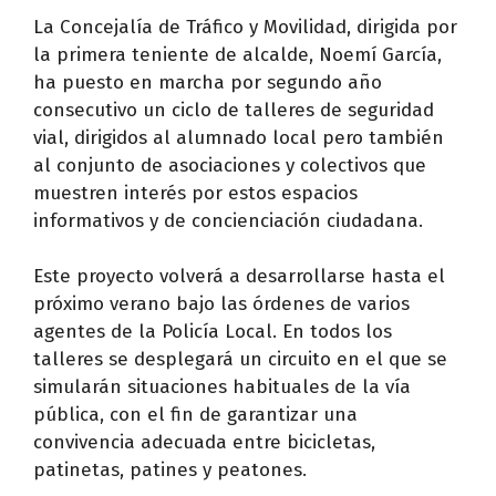
La Concejalía de Tráfico y Movilidad, dirigida por
la primera teniente de alcalde, Noemí García,
ha puesto en marcha por segundo año
consecutivo un ciclo de talleres de seguridad
vial, dirigidos al alumnado local pero también
al conjunto de asociaciones y colectivos que
muestren interés por estos espacios
informativos y de concienciación ciudadana.
Este proyecto volverá a desarrollarse hasta el
próximo verano bajo las órdenes de varios
agentes de la Policía Local. En todos los
talleres se desplegará un circuito en el que se
simularán situaciones habituales de la vía
pública, con el fin de garantizar una
convivencia adecuada entre bicicletas,
patinetas, patines y peatones.