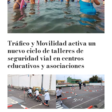
Tráfico y Movilidad activa un
nuevo ciclo de talleres de
seguridad vial en centros
educativos y asociaciones