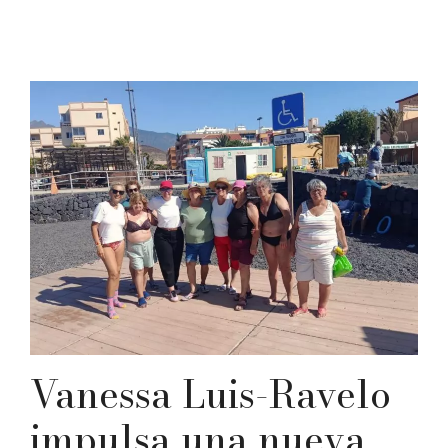
Vanessa Luis-Ravelo
impulsa una nueva