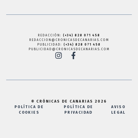
REDACCIÓN:
(+34) 828 071 458
REDACCION@CRONICASDECANARIAS.COM
PUBLICIDAD:
(+34) 828 071 458
PUBLICIDAD@CRONICASDECANARIAS.COM
© CRÓNICAS DE CANARIAS 2026
POLÍTICA DE
POLÍTICA DE
AVISO
COOKIES
PRIVACIDAD
LEGAL