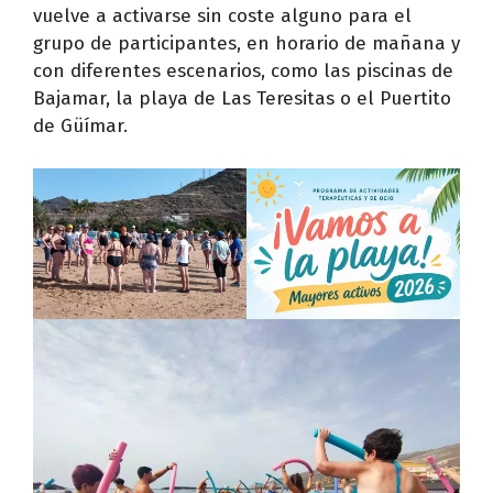
vuelve a activarse sin coste alguno para el
grupo de participantes, en horario de mañana y
con diferentes escenarios, como las piscinas de
Bajamar, la playa de Las Teresitas o el Puertito
de Güímar.