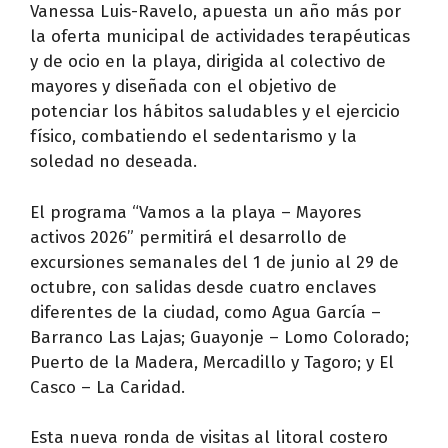
Vanessa Luis-Ravelo, apuesta un año más por
la oferta municipal de actividades terapéuticas
y de ocio en la playa, dirigida al colectivo de
mayores y diseñada con el objetivo de
potenciar los hábitos saludables y el ejercicio
físico, combatiendo el sedentarismo y la
soledad no deseada.
El programa “Vamos a la playa – Mayores
activos 2026” permitirá el desarrollo de
excursiones semanales del 1 de junio al 29 de
octubre, con salidas desde cuatro enclaves
diferentes de la ciudad, como Agua García –
Barranco Las Lajas; Guayonje – Lomo Colorado;
Puerto de la Madera, Mercadillo y Tagoro; y El
Casco – La Caridad.
Esta nueva ronda de visitas al litoral costero