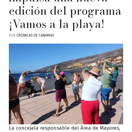
edición del programa
¡Vamos a la playa!
POR
CRÓNICAS DE CANARIAS
La concejala responsable del Área de Mayores,