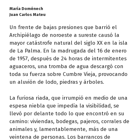
María Doménech
Juan Carlos Mateu
Un frente de bajas presiones que barrió el
Archipiélago de noroeste a sureste causó la
mayor catástrofe natural del siglo XX en la isla
de La Palma. En la madrugada del 16 de enero
de 1957, después de 24 horas de intermitentes
aguaceros, una tromba de agua descargó con
toda su fuerza sobre Cumbre Vieja, provocando
un aluvión de lodo, piedras y árboles.
La furiosa riada, que irrumpió en medio de una
espesa niebla que impedía la visibilidad, se
llevó por delante todo lo que encontró en su
camino: viviendas, bodegas, pajeros, corrales de
animales y, lamentablemente, más de una
veintena de personas. Los barrancos de