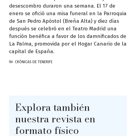
desescombro duraron una semana. El 17 de
enero se ofició una misa funeral en la Parroquia
de San Pedro Apóstol (Breña Alta) y diez días
después se celebró en el Teatro Madrid una
función benéfica a favor de los damnificados de
La Palma, promovida por el Hogar Canario de la
capital de España.
CATEGORÍAS
CRÓNICAS DE TENERIFE
Explora también
nuestra revista en
formato físico