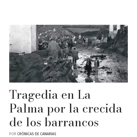
Tragedia en La
Palma por la crecida
de los barrancos
POR
CRÓNICAS DE CANARIAS