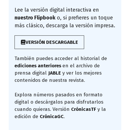
Lee la versión digital interactiva en
nuestro Flipbook
o, si prefieres un toque
más clásico, descarga la versión impresa.
VERSIÓN DESCARGABLE
También puedes acceder al historial de
ediciones anteriores
en el archivo de
prensa digital
JABLE
y ver los mejores
contenidos de nuestra revista.
Explora números pasados en formato
digital o descárgalos para disfrutarlos
cuando quieras. Versión
CrónicasTF
y la
edición de
CrónicaGC
.