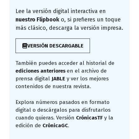
Lee la versión digital interactiva en
nuestro Flipbook
o, si prefieres un toque
más clásico, descarga la versión impresa.
VERSIÓN DESCARGABLE
También puedes acceder al historial de
ediciones anteriores
en el archivo de
prensa digital
JABLE
y ver los mejores
contenidos de nuestra revista.
Explora números pasados en formato
digital o descárgalos para disfrutarlos
cuando quieras. Versión
CrónicasTF
y la
edición de
CrónicaGC
.