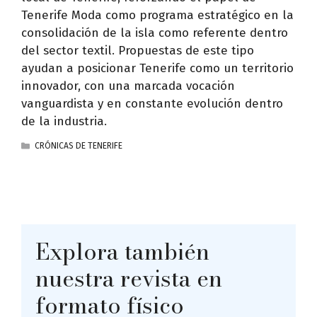
Tenerife Moda como programa estratégico en la
consolidación de la isla como referente dentro
del sector textil. Propuestas de este tipo
ayudan a posicionar Tenerife como un territorio
innovador, con una marcada vocación
vanguardista y en constante evolución dentro
de la industria.
CATEGORÍAS
CRÓNICAS DE TENERIFE
Explora también
nuestra revista en
formato físico