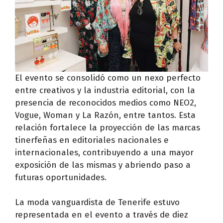
El evento se consolidó como un nexo perfecto
entre creativos y la industria editorial, con la
presencia de reconocidos medios como NEO2,
Vogue, Woman y La Razón, entre tantos. Esta
relación fortalece la proyección de las marcas
tinerfeñas en editoriales nacionales e
internacionales, contribuyendo a una mayor
exposición de las mismas y abriendo paso a
futuras oportunidades.
La moda vanguardista de Tenerife estuvo
representada en el evento a través de diez