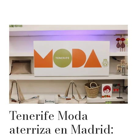
Tenerife Moda
aterriza en Madrid: