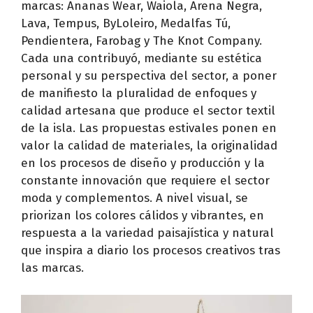
marcas: Ananas Wear, Waiola, Arena Negra,
Lava, Tempus, ByLoleiro, Medalfas Tú,
Pendientera, Farobag y The Knot Company.
Cada una contribuyó, mediante su estética
personal y su perspectiva del sector, a poner
de manifiesto la pluralidad de enfoques y
calidad artesana que produce el sector textil
de la isla. Las propuestas estivales ponen en
valor la calidad de materiales, la originalidad
en los procesos de diseño y producción y la
constante innovación que requiere el sector
moda y complementos. A nivel visual, se
priorizan los colores cálidos y vibrantes, en
respuesta a la variedad paisajística y natural
que inspira a diario los procesos creativos tras
las marcas.