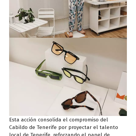
Esta acción consolida el compromiso del
Cabildo de Tenerife por proyectar el talento
local de Tenerife, reforzando el papel de