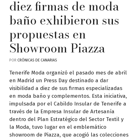
diez firmas de moda
baño exhibieron sus
propuestas en
Showroom Piazza
POR
CRÓNICAS DE CANARIAS
Tenerife Moda organizó el pasado mes de abril
en Madrid un Press Day destinado a dar
visibilidad a diez de sus firmas especializadas
en moda baño y complementos. Esta iniciativa,
impulsada por el Cabildo Insular de Tenerife a
través de la Empresa Insular de Artesanía
dentro del Plan Estratégico del Sector Textil y
la Moda, tuvo lugar en el emblemático
showroom de Piazza, que acogió las colecciones