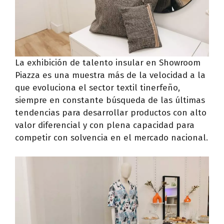
La exhibición de talento insular en Showroom
Piazza es una muestra más de la velocidad a la
que evoluciona el sector textil tinerfeño,
siempre en constante búsqueda de las últimas
tendencias para desarrollar productos con alto
valor diferencial y con plena capacidad para
competir con solvencia en el mercado nacional.