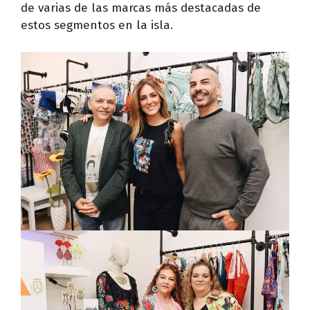
de varias de las marcas más destacadas de
estos segmentos en la isla.