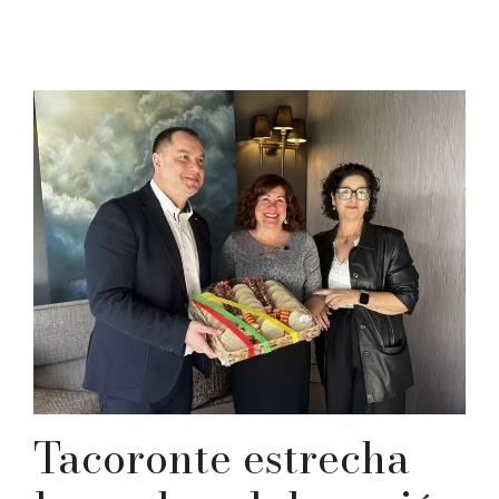
Tacoronte estrecha