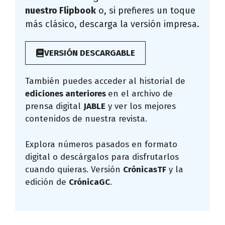
nuestro Flipbook
o, si prefieres un toque
más clásico, descarga la versión impresa.
VERSIÓN DESCARGABLE
También puedes acceder al historial de
ediciones anteriores
en el archivo de
prensa digital
JABLE
y ver los mejores
contenidos de nuestra revista.
Explora números pasados en formato
digital o descárgalos para disfrutarlos
cuando quieras. Versión
CrónicasTF
y la
edición de
CrónicaGC
.