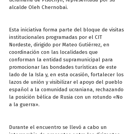
alcalde Oleh Chernobai.
Esta iniciativa forma parte del bloque de visitas
institucionales programadas por el CIT
Nordeste, dirigido por Mateo Gutiérrez, en
coordinación con las localidades que
conforman la entidad supramunicipal para
promocionar las bondades turísticas de este
lado de la Isla y, en esta ocasión, fortalecer los
lazos de unión y visibilizar el apoyo del pueblo
español a la comunidad ucraniana, rechazando
la posición bélica de Rusia con un rotundo «No
a la guerra».
Durante el encuentro se llevó a cabo un