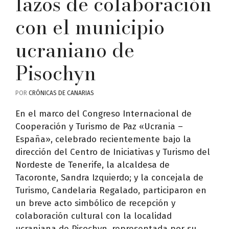
lazos de colaboración
con el municipio
ucraniano de
Pisochyn
POR
CRÓNICAS DE CANARIAS
En el marco del Congreso Internacional de
Cooperación y Turismo de Paz «Ucrania –
España», celebrado recientemente bajo la
dirección del Centro de Iniciativas y Turismo del
Nordeste de Tenerife, la alcaldesa de
Tacoronte, Sandra Izquierdo; y la concejala de
Turismo, Candelaria Regalado, participaron en
un breve acto simbólico de recepción y
colaboración cultural con la localidad
ucraniana de Pisochyn, representada por su