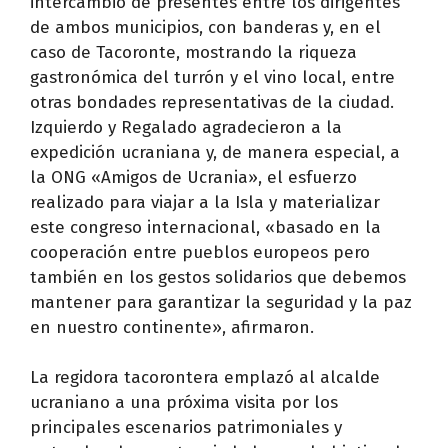
intercambio de presentes entre los dirigentes
de ambos municipios, con banderas y, en el
caso de Tacoronte, mostrando la riqueza
gastronómica del turrón y el vino local, entre
otras bondades representativas de la ciudad.
Izquierdo y Regalado agradecieron a la
expedición ucraniana y, de manera especial, a
la ONG «Amigos de Ucrania», el esfuerzo
realizado para viajar a la Isla y materializar
este congreso internacional, «basado en la
cooperación entre pueblos europeos pero
también en los gestos solidarios que debemos
mantener para garantizar la seguridad y la paz
en nuestro continente», afirmaron.
La regidora tacorontera emplazó al alcalde
ucraniano a una próxima visita por los
principales escenarios patrimoniales y