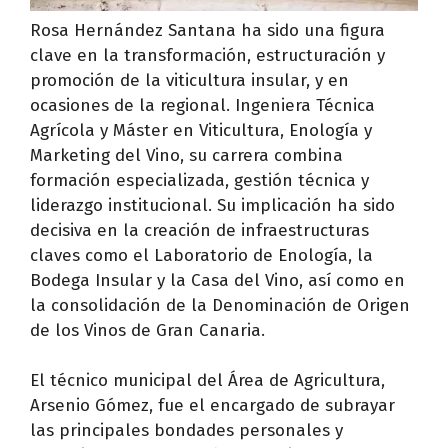
Rosa Hernández Santana ha sido una figura
clave en la transformación, estructuración y
promoción de la viticultura insular, y en
ocasiones de la regional. Ingeniera Técnica
Agrícola y Máster en Viticultura, Enología y
Marketing del Vino, su carrera combina
formación especializada, gestión técnica y
liderazgo institucional. Su implicación ha sido
decisiva en la creación de infraestructuras
claves como el Laboratorio de Enología, la
Bodega Insular y la Casa del Vino, así como en
la consolidación de la Denominación de Origen
de los Vinos de Gran Canaria.
El técnico municipal del Área de Agricultura,
Arsenio Gómez, fue el encargado de subrayar
las principales bondades personales y