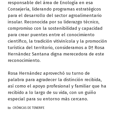
responsable del área de Enología en esa
Consejería, liderando programas estratégicos
para el desarrollo del sector agroalimentario
insular. Reconocida por su liderazgo técnico,
compromiso con la sostenibilidad y capacidad
para crear puentes entre el conocimiento
científico, la tradición vitivinícola y la promoción
turística del territorio, consideramos a Dª Rosa
Hernández Santana digna merecedora de este
reconocimiento.
Rosa Hernández aprovechó su turno de
palabra para agradecer la distinción recibida,
así como el apoyo profesional y familiar que ha
recibido a lo largo de su vida, con un guiño
especial para su entorno más cercano.
CATEGORÍAS
CRÓNICAS DE TENERIFE