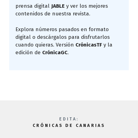
prensa digital
JABLE
y ver los mejores
contenidos de nuestra revista.
Explora números pasados en formato
digital o descárgalos para disfrutarlos
cuando quieras. Versión
CrónicasTF
y la
edición de
CrónicaGC
.
EDITA:
CRÓNICAS DE CANARIAS