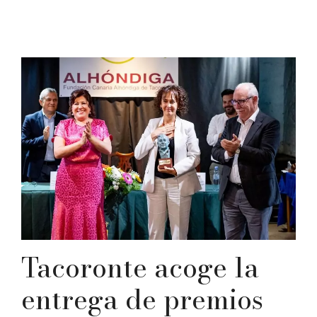
Tacoronte acoge la
entrega de premios