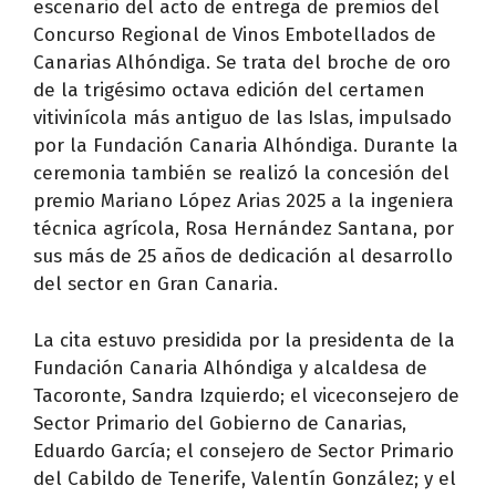
escenario del acto de entrega de premios del
Concurso Regional de Vinos Embotellados de
Canarias Alhóndiga. Se trata del broche de oro
de la trigésimo octava edición del certamen
vitivinícola más antiguo de las Islas, impulsado
por la Fundación Canaria Alhóndiga. Durante la
ceremonia también se realizó la concesión del
premio Mariano López Arias 2025 a la ingeniera
técnica agrícola, Rosa Hernández Santana, por
sus más de 25 años de dedicación al desarrollo
del sector en Gran Canaria.
La cita estuvo presidida por la presidenta de la
Fundación Canaria Alhóndiga y alcaldesa de
Tacoronte, Sandra Izquierdo; el viceconsejero de
Sector Primario del Gobierno de Canarias,
Eduardo García; el consejero de Sector Primario
del Cabildo de Tenerife, Valentín González; y el