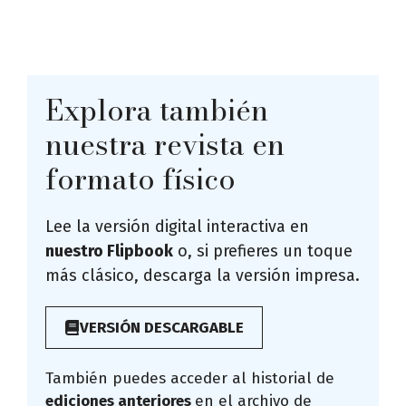
Explora también
nuestra revista en
formato físico
Lee la versión digital interactiva en
nuestro Flipbook
o, si prefieres un toque
más clásico, descarga la versión impresa.
VERSIÓN DESCARGABLE
También puedes acceder al historial de
ediciones anteriores
en el archivo de