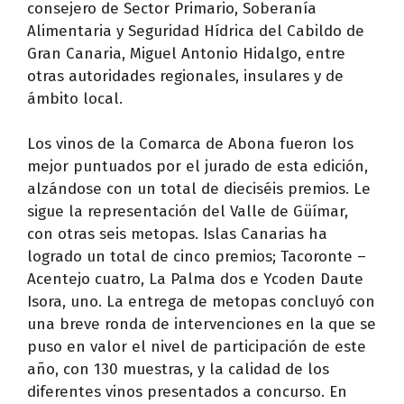
consejero de Sector Primario, Soberanía
Alimentaria y Seguridad Hídrica del Cabildo de
Gran Canaria, Miguel Antonio Hidalgo, entre
otras autoridades regionales, insulares y de
ámbito local.
Los vinos de la Comarca de Abona fueron los
mejor puntuados por el jurado de esta edición,
alzándose con un total de dieciséis premios. Le
sigue la representación del Valle de Güímar,
con otras seis metopas. Islas Canarias ha
logrado un total de cinco premios; Tacoronte –
Acentejo cuatro, La Palma dos e Ycoden Daute
Isora, uno. La entrega de metopas concluyó con
una breve ronda de intervenciones en la que se
puso en valor el nivel de participación de este
año, con 130 muestras, y la calidad de los
diferentes vinos presentados a concurso. En