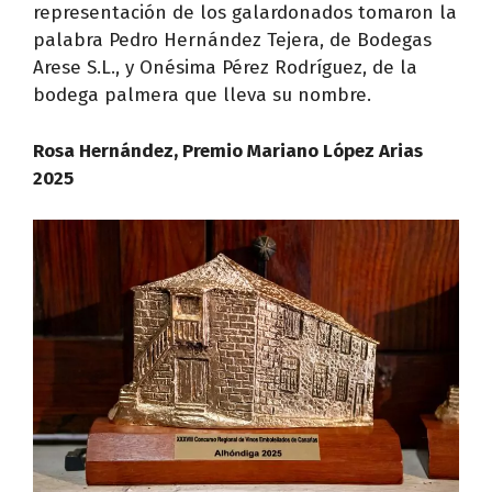
representación de los galardonados tomaron la
palabra Pedro Hernández Tejera, de Bodegas
Arese S.L., y Onésima Pérez Rodríguez, de la
bodega palmera que lleva su nombre.
Rosa Hernández, Premio Mariano López Arias
2025