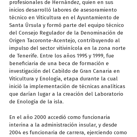
profesionales de Hernández, quien en sus
inicios desarrolló labores de asesoramiento
técnico en Viticultura en el Ayuntamiento de
Santa Úrsula y formó parte del equipo técnico
del Consejo Regulador de la Denominación de
Origen Tacoronte-Acentejo, contribuyendo al
impulso del sector vitivinícola en la zona norte
de Tenerife. Entre los años 1995 y 1999, fue
beneficiaria de una beca de formación e
investigación del Cabildo de Gran Canaria en
Viticultura y Enología, etapa durante la cual
inició la implementación de técnicas analíticas
que darían lugar a la creación del Laboratorio
de Enología de la isla.
En el año 2000 accedió como funcionaria
interina a la administración insular, y desde
2004 es funcionaria de carrera, ejerciendo como