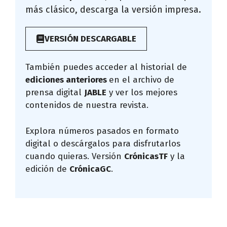
más clásico, descarga la versión impresa.
VERSIÓN DESCARGABLE
También puedes acceder al historial de
ediciones anteriores
en el archivo de
prensa digital
JABLE
y ver los mejores
contenidos de nuestra revista.
Explora números pasados en formato
digital o descárgalos para disfrutarlos
cuando quieras. Versión
CrónicasTF
y la
edición de
CrónicaGC
.