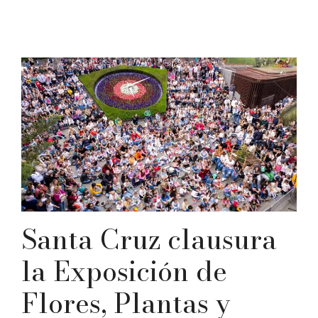
Santa Cruz clausura
la Exposición de
Flores, Plantas y