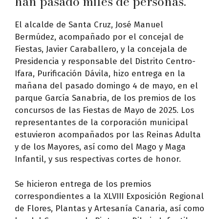
han pasado miles de personas.
El alcalde de Santa Cruz, José Manuel
Bermúdez, acompañado por el concejal de
Fiestas, Javier Caraballero, y la concejala de
Presidencia y responsable del Distrito Centro-
Ifara, Purificación Dávila, hizo entrega en la
mañana del pasado domingo 4 de mayo, en el
parque García Sanabria, de los premios de los
concursos de las Fiestas de Mayo de 2025. Los
representantes de la corporación municipal
estuvieron acompañados por las Reinas Adulta
y de los Mayores, así como del Mago y Maga
Infantil, y sus respectivas cortes de honor.
Se hicieron entrega de los premios
correspondientes a la XLVIII Exposición Regional
de Flores, Plantas y Artesanía Canaria, así como