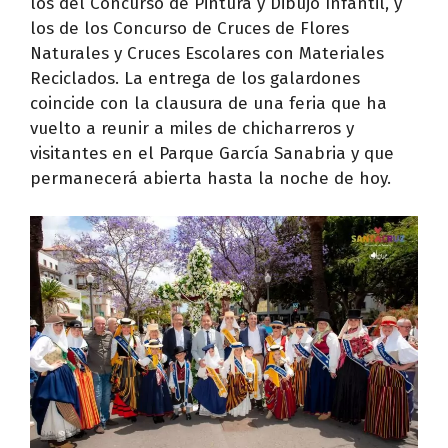
los del Concurso de Pintura y Dibujo Infantil, y
los de los Concurso de Cruces de Flores
Naturales y Cruces Escolares con Materiales
Reciclados. La entrega de los galardones
coincide con la clausura de una feria que ha
vuelto a reunir a miles de chicharreros y
visitantes en el Parque García Sanabria y que
permanecerá abierta hasta la noche de hoy.