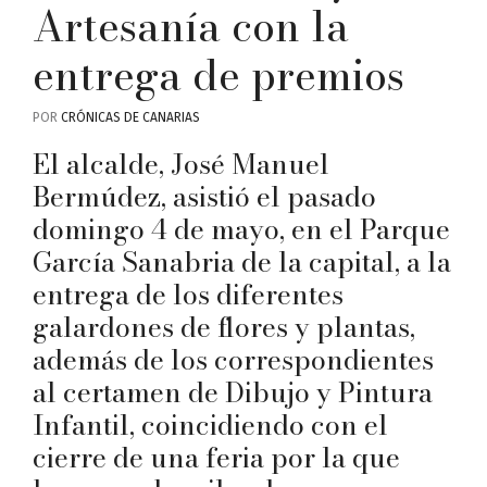
Artesanía con la
entrega de premios
POR
CRÓNICAS DE CANARIAS
El alcalde, José Manuel
Bermúdez, asistió el pasado
domingo 4 de mayo, en el Parque
García Sanabria de la capital, a la
entrega de los diferentes
galardones de flores y plantas,
además de los correspondientes
al certamen de Dibujo y Pintura
Infantil, coincidiendo con el
cierre de una feria por la que