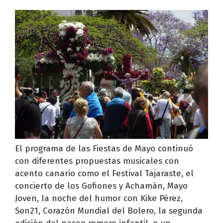
El programa de las Fiestas de Mayo continuó
con diferentes propuestas musicales con
acento canario como el Festival Tajaraste, el
concierto de los Gofiones y Achamán, Mayo
Joven, la noche del humor con Kike Pérez,
Son21, Corazón Mundial del Bolero, la segunda