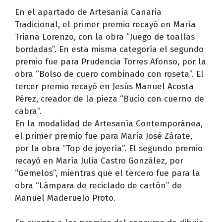
En el apartado de Artesanía Canaria
Tradicional, el primer premio recayó en María
Triana Lorenzo, con la obra “Juego de toallas
bordadas”. En esta misma categoría el segundo
premio fue para Prudencia Torres Afonso, por la
obra “Bolso de cuero combinado con roseta”. El
tercer premio recayó en Jesús Manuel Acosta
Pérez, creador de la pieza “Bucio con cuerno de
cabra”.
En la modalidad de Artesanía Contemporánea,
el primer premio fue para María José Zárate,
por la obra “Top de joyería”. El segundo premio
recayó en María Julia Castro González, por
“Gemelos”, mientras que el tercero fue para la
obra “Lámpara de reciclado de cartón” de
Manuel Maderuelo Proto.