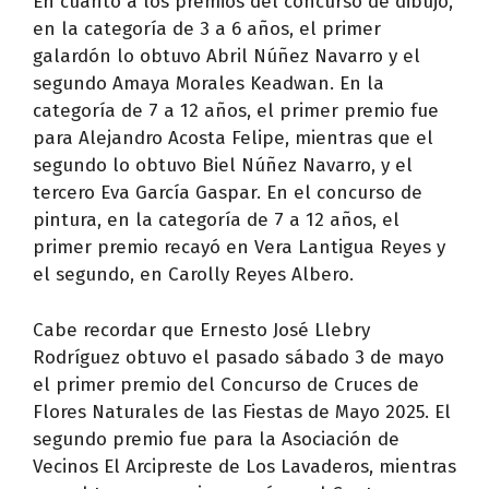
En cuanto a los premios del concurso de dibujo,
en la categoría de 3 a 6 años, el primer
galardón lo obtuvo Abril Núñez Navarro y el
segundo Amaya Morales Keadwan. En la
categoría de 7 a 12 años, el primer premio fue
para Alejandro Acosta Felipe, mientras que el
segundo lo obtuvo Biel Núñez Navarro, y el
tercero Eva García Gaspar. En el concurso de
pintura, en la categoría de 7 a 12 años, el
primer premio recayó en Vera Lantigua Reyes y
el segundo, en Carolly Reyes Albero.
Cabe recordar que Ernesto José Llebry
Rodríguez obtuvo el pasado sábado 3 de mayo
el primer premio del Concurso de Cruces de
Flores Naturales de las Fiestas de Mayo 2025. El
segundo premio fue para la Asociación de
Vecinos El Arcipreste de Los Lavaderos, mientras