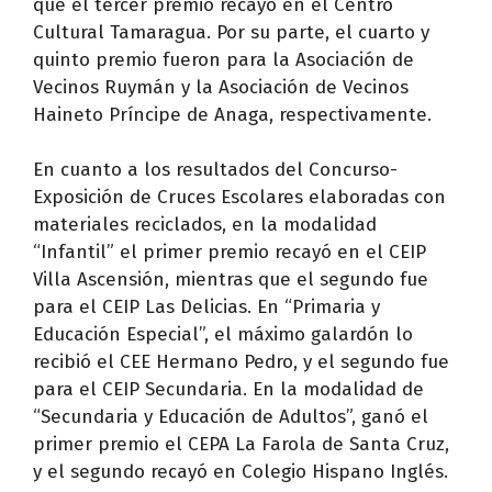
que el tercer premio recayó en el Centro
Cultural Tamaragua. Por su parte, el cuarto y
quinto premio fueron para la Asociación de
Vecinos Ruymán y la Asociación de Vecinos
Haineto Príncipe de Anaga, respectivamente.
En cuanto a los resultados del Concurso-
Exposición de Cruces Escolares elaboradas con
materiales reciclados, en la modalidad
“Infantil” el primer premio recayó en el CEIP
Villa Ascensión, mientras que el segundo fue
para el CEIP Las Delicias. En “Primaria y
Educación Especial”, el máximo galardón lo
recibió el CEE Hermano Pedro, y el segundo fue
para el CEIP Secundaria. En la modalidad de
“Secundaria y Educación de Adultos”, ganó el
primer premio el CEPA La Farola de Santa Cruz,
y el segundo recayó en Colegio Hispano Inglés.