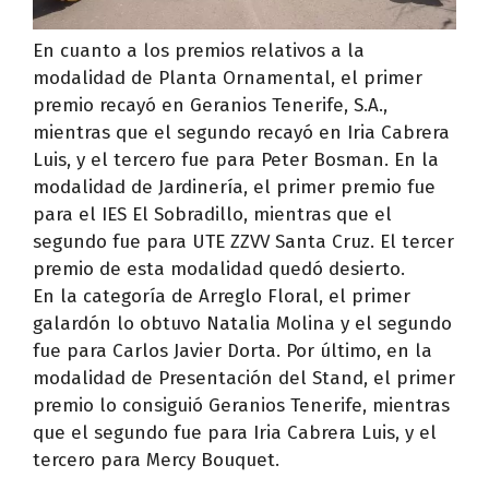
En cuanto a los premios relativos a la
modalidad de Planta Ornamental, el primer
premio recayó en Geranios Tenerife, S.A.,
mientras que el segundo recayó en Iria Cabrera
Luis, y el tercero fue para Peter Bosman. En la
modalidad de Jardinería, el primer premio fue
para el IES El Sobradillo, mientras que el
segundo fue para UTE ZZVV Santa Cruz. El tercer
premio de esta modalidad quedó desierto.
En la categoría de Arreglo Floral, el primer
galardón lo obtuvo Natalia Molina y el segundo
fue para Carlos Javier Dorta. Por último, en la
modalidad de Presentación del Stand, el primer
premio lo consiguió Geranios Tenerife, mientras
que el segundo fue para Iria Cabrera Luis, y el
tercero para Mercy Bouquet.