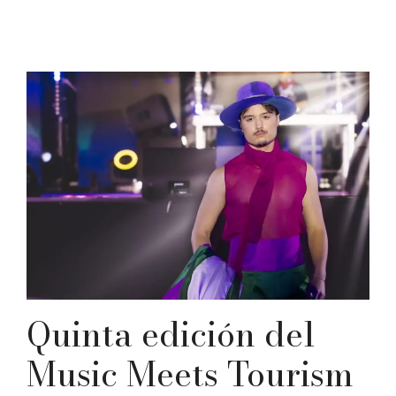
Quinta edición del
Music Meets Tourism