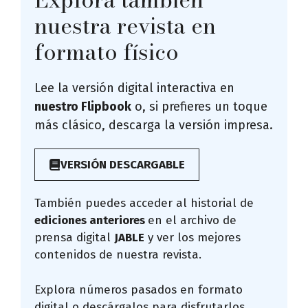
nuestra revista en
formato físico
Lee la versión digital interactiva en
nuestro Flipbook
o, si prefieres un toque
más clásico, descarga la versión impresa.
VERSIÓN DESCARGABLE
También puedes acceder al historial de
ediciones anteriores
en el archivo de
prensa digital
JABLE
y ver los mejores
contenidos de nuestra revista.
Explora números pasados en formato
digital o descárgalos para disfrutarlos