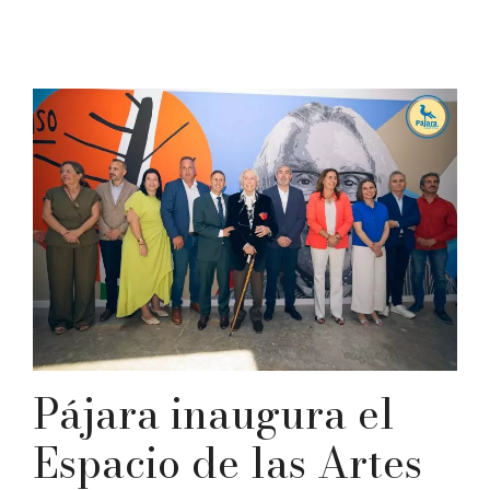
Pájara inaugura el
Espacio de las Artes