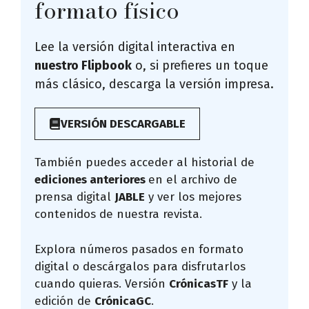
formato físico
Lee la versión digital interactiva en
nuestro Flipbook
o, si prefieres un toque
más clásico, descarga la versión impresa.
VERSIÓN DESCARGABLE
También puedes acceder al historial de
ediciones anteriores
en el archivo de
prensa digital
JABLE
y ver los mejores
contenidos de nuestra revista.
Explora números pasados en formato
digital o descárgalos para disfrutarlos
cuando quieras. Versión
CrónicasTF
y la
edición de
CrónicaGC
.