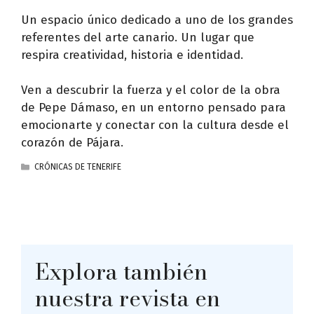
Un espacio único dedicado a uno de los grandes
referentes del arte canario. Un lugar que
respira creatividad, historia e identidad.
Ven a descubrir la fuerza y el color de la obra
de Pepe Dámaso, en un entorno pensado para
emocionarte y conectar con la cultura desde el
corazón de Pájara.
CATEGORÍAS
CRÓNICAS DE TENERIFE
Explora también
nuestra revista en