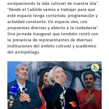
enriqueciendo la vida cultural de nuestra isla”.
“Desde el Cabildo vamos a trabajar para que
esté espacio tenga contenido, programación y
actividad constante. Un espacio vivo, con
propuestas diversas y abierto a la ciudadanía”.
Una jornada inaugural que también contó con
la presencia de representantes de diversas
instituciones del ámbito cultural y académico
del archipiélago.