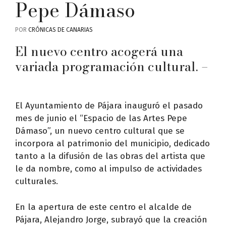
Pepe Dámaso
POR
CRÓNICAS DE CANARIAS
El nuevo centro acogerá una
variada programación cultural. –
El Ayuntamiento de Pájara inauguró el pasado
mes de junio el “Espacio de las Artes Pepe
Dámaso”, un nuevo centro cultural que se
incorpora al patrimonio del municipio, dedicado
tanto a la difusión de las obras del artista que
le da nombre, como al impulso de actividades
culturales.
En la apertura de este centro el alcalde de
Pájara, Alejandro Jorge, subrayó que la creación