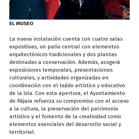
EL MUSEO
La nueva instalación cuenta con cuatro salas
expositivas, un patio central con elementos
arquitectónicos tradicionales y dos plantas
destinadas a conservación. Además, acogerá
exposiciones temporales, presentaciones
culturales, y actividades organizadas en
coordinación con el tejido artístico y educativo
de la isla. Con esta apertura, el Ayuntamiento
de Pájara refuerza su compromiso con el acceso
a la cultura, la preservación del patrimonio
artístico y el fomento de la creatividad como
elementos esenciales del desarrollo social y
territorial.