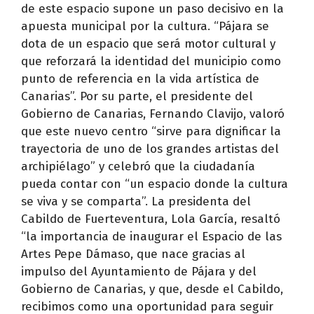
de este espacio supone un paso decisivo en la
apuesta municipal por la cultura. “Pájara se
dota de un espacio que será motor cultural y
que reforzará la identidad del municipio como
punto de referencia en la vida artística de
Canarias”. Por su parte, el presidente del
Gobierno de Canarias, Fernando Clavijo, valoró
que este nuevo centro “sirve para dignificar la
trayectoria de uno de los grandes artistas del
archipiélago” y celebró que la ciudadanía
pueda contar con “un espacio donde la cultura
se viva y se comparta”. La presidenta del
Cabildo de Fuerteventura, Lola García, resaltó
“la importancia de inaugurar el Espacio de las
Artes Pepe Dámaso, que nace gracias al
impulso del Ayuntamiento de Pájara y del
Gobierno de Canarias, y que, desde el Cabildo,
recibimos como una oportunidad para seguir