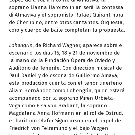
soprano Lianna Haroutounian será la contessa
di Almaviva y el sopranista Rafael Quirant hará
de Cherubino, entre otros cantantes. Orquesta,
coro y cuerpo de baile completan la propuesta.
Lohengrin
, de Richard Wagner, aparece sobre el
escenario los días 15, 18 y 21 de noviembre de
la mano de la Fundación Ópera de Oviedo y
Auditorio de Tenerife. Con dirección musical de
Paul Daniel y de escena de Guillermo Amaya,
esta producción cuenta con el tenor tinerfeño
Airam Hernández como Lohengrin, quien estará
acompañado por la soprano Miren Urbieta-
Vega como Elsa von Brabant, la soprano
Magdalena Anna Hofmann en el rol de Ostrud,
el barítono Olafur Sigurdarson en el papel de
Friedrich von Telramund y el bajo Vazgen