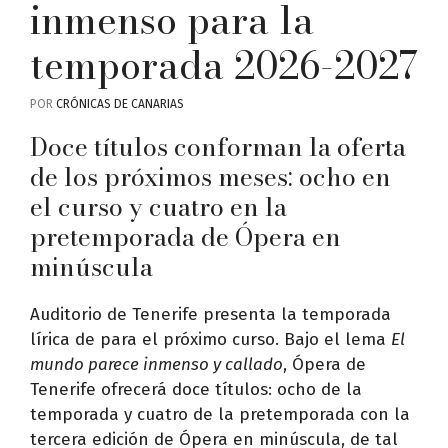
inmenso para la
temporada 2026-2027
POR
CRÓNICAS DE CANARIAS
Doce títulos conforman la oferta
de los próximos meses: ocho en
el curso y cuatro en la
pretemporada de Ópera en
minúscula
Auditorio de Tenerife presenta la temporada
lírica de para el próximo curso. Bajo el lema
El
mundo parece inmenso y callado
, Ópera de
Tenerife ofrecerá doce títulos: ocho de la
temporada y cuatro de la pretemporada con la
tercera edición de Ópera en minúscula, de tal