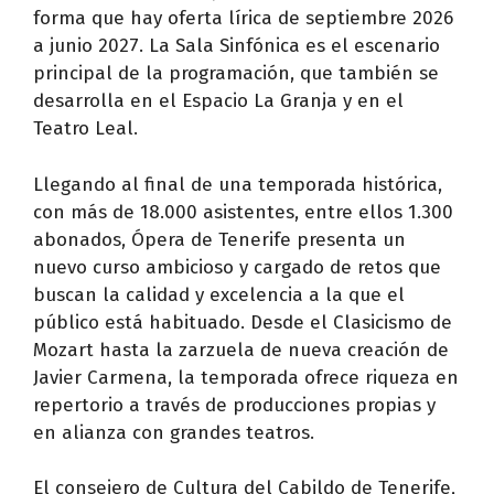
forma que hay oferta lírica de septiembre 2026
a junio 2027. La Sala Sinfónica es el escenario
principal de la programación, que también se
desarrolla en el Espacio La Granja y en el
Teatro Leal.
Llegando al final de una temporada histórica,
con más de 18.000 asistentes, entre ellos 1.300
abonados, Ópera de Tenerife presenta un
nuevo curso ambicioso y cargado de retos que
buscan la calidad y excelencia a la que el
público está habituado. Desde el Clasicismo de
Mozart hasta la zarzuela de nueva creación de
Javier Carmena, la temporada ofrece riqueza en
repertorio a través de producciones propias y
en alianza con grandes teatros.
El consejero de Cultura del Cabildo de Tenerife,