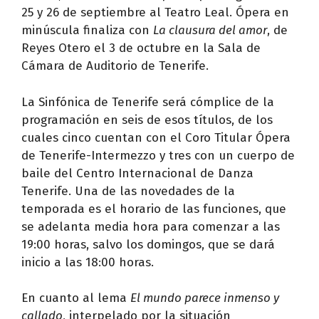
25 y 26 de septiembre al Teatro Leal. Ópera en
minúscula finaliza con
La clausura del amor
, de
Reyes Otero el 3 de octubre en la Sala de
Cámara de Auditorio de Tenerife.
La Sinfónica de Tenerife será cómplice de la
programación en seis de esos títulos, de los
cuales cinco cuentan con el Coro Titular Ópera
de Tenerife-Intermezzo y tres con un cuerpo de
baile del Centro Internacional de Danza
Tenerife. Una de las novedades de la
temporada es el horario de las funciones, que
se adelanta media hora para comenzar a las
19:00 horas, salvo los domingos, que se dará
inicio a las 18:00 horas.
En cuanto al lema
El mundo parece inmenso y
callado
, interpelado por la situación