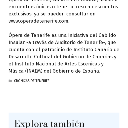
encuentros únicos o tener acceso a descuentos
exclusivos, ya se pueden consultar en
www.operadetenerife.com
.
Ópera de Tenerife es una iniciativa del Cabildo
Insular -a través de Auditorio de Tenerife-, que
cuenta con el patrocinio de Instituto Canario de
Desarrollo Cultural del Gobierno de Canarias y
el Instituto Nacional de Artes Escénicas y
Música (INAEM) del Gobierno de España.
CATEGORÍAS
CRÓNICAS DE TENERIFE
Explora también