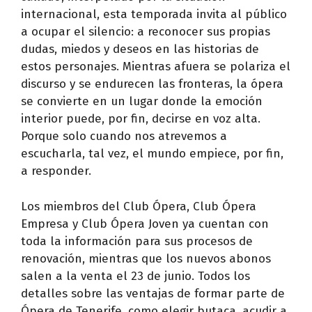
internacional, esta temporada invita al público
a ocupar el silencio: a reconocer sus propias
dudas, miedos y deseos en las historias de
estos personajes. Mientras afuera se polariza el
discurso y se endurecen las fronteras, la ópera
se convierte en un lugar donde la emoción
interior puede, por fin, decirse en voz alta.
Porque solo cuando nos atrevemos a
escucharla, tal vez, el mundo empiece, por fin,
a responder.
Los miembros del Club Ópera, Club Ópera
Empresa y Club Ópera Joven ya cuentan con
toda la información para sus procesos de
renovación, mientras que los nuevos abonos
salen a la venta el 23 de junio. Todos los
detalles sobre las ventajas de formar parte de
Ópera de Tenerife, como elegir butaca, acudir a