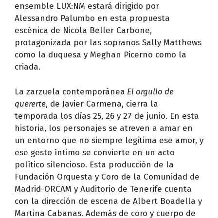
ensemble LUX:NM estará dirigido por
Alessandro Palumbo en esta propuesta
escénica de Nicola Beller Carbone,
protagonizada por las sopranos Sally Matthews
como la duquesa y Meghan Picerno como la
criada.
La zarzuela contemporánea
El orgullo de
quererte
, de Javier Carmena, cierra la
temporada los días 25, 26 y 27 de junio. En esta
historia, los personajes se atreven a amar en
un entorno que no siempre legitima ese amor, y
ese gesto íntimo se convierte en un acto
político silencioso. Esta producción de la
Fundación Orquesta y Coro de la Comunidad de
Madrid-ORCAM y Auditorio de Tenerife cuenta
con la dirección de escena de Albert Boadella y
Martina Cabanas. Además de coro y cuerpo de