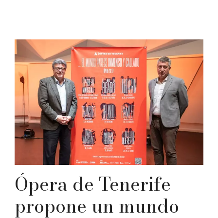
Ópera de Tenerife
propone un mundo