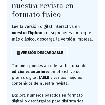
nuestra revista en
formato físico
Lee la versión digital interactiva en
nuestro Flipbook
o, si prefieres un toque
más clásico, descarga la versión impresa.
VERSIÓN DESCARGABLE
También puedes acceder al historial de
ediciones anteriores
en el archivo de
prensa digital
JABLE
y ver los mejores
contenidos de nuestra revista.
Explora números pasados en formato
digital o descárgalos para disfrutarlos