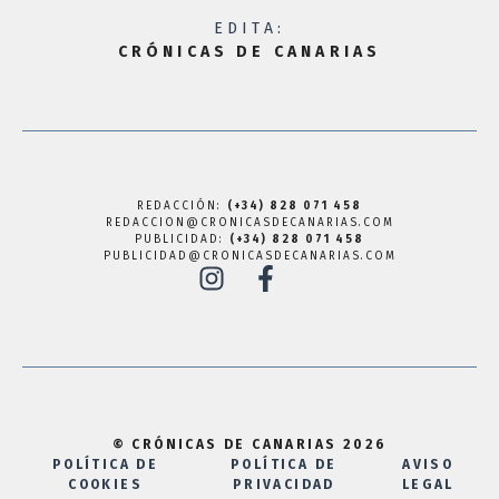
EDITA:
CRÓNICAS DE CANARIAS
REDACCIÓN:
(+34) 828 071 458
REDACCION@CRONICASDECANARIAS.COM
PUBLICIDAD:
(+34) 828 071 458
PUBLICIDAD@CRONICASDECANARIAS.COM
© CRÓNICAS DE CANARIAS 2026
POLÍTICA DE
POLÍTICA DE
AVISO
COOKIES
PRIVACIDAD
LEGAL