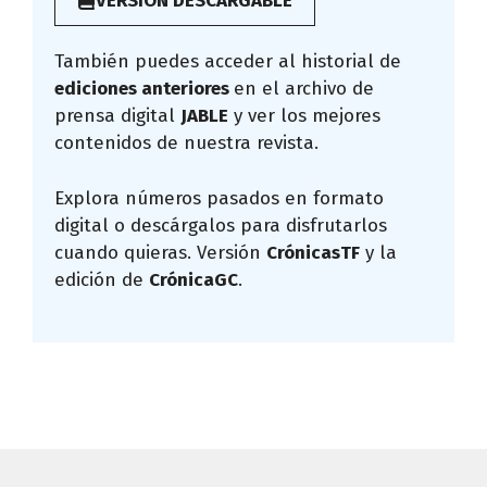
VERSIÓN DESCARGABLE
También puedes acceder al historial de
ediciones anteriores
en el archivo de
prensa digital
JABLE
y ver los mejores
contenidos de nuestra revista.
Explora números pasados en formato
digital o descárgalos para disfrutarlos
cuando quieras. Versión
CrónicasTF
y la
edición de
CrónicaGC
.