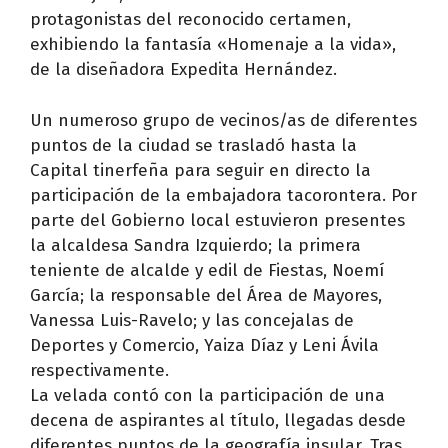
protagonistas del reconocido certamen,
exhibiendo la fantasía «Homenaje a la vida»,
de la diseñadora Expedita Hernández.
Un numeroso grupo de vecinos/as de diferentes
puntos de la ciudad se trasladó hasta la
Capital tinerfeña para seguir en directo la
participación de la embajadora tacorontera. Por
parte del Gobierno local estuvieron presentes
la alcaldesa Sandra Izquierdo; la primera
teniente de alcalde y edil de Fiestas, Noemí
García; la responsable del Área de Mayores,
Vanessa Luis-Ravelo; y las concejalas de
Deportes y Comercio, Yaiza Díaz y Leni Ávila
respectivamente.
La velada contó con la participación de una
decena de aspirantes al título, llegadas desde
diferentes puntos de la geografía insular. Tras