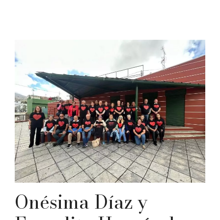
Onésima Díaz y