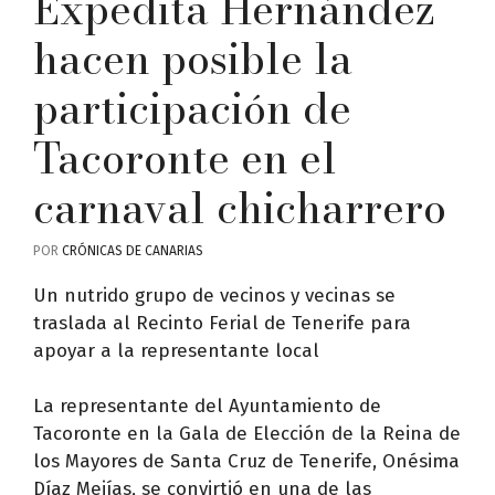
Expedita Hernández
hacen posible la
participación de
Tacoronte en el
carnaval chicharrero
POR
CRÓNICAS DE CANARIAS
Un nutrido grupo de vecinos y vecinas se
traslada al Recinto Ferial de Tenerife para
apoyar a la representante local
La representante del Ayuntamiento de
Tacoronte en la Gala de Elección de la Reina de
los Mayores de Santa Cruz de Tenerife, Onésima
Díaz Mejías, se convirtió en una de las