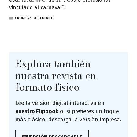
vinculado al carnaval”.
CATEGORÍAS
CRÓNICAS DE TENERIFE
Explora también
nuestra revista en
formato físico
Lee la versión digital interactiva en
nuestro Flipbook
o, si prefieres un toque
más clásico, descarga la versión impresa.