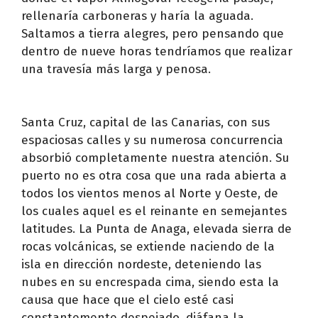
rellenaría carboneras y haría la aguada.
Saltamos a tierra alegres, pero pensando que
dentro de nueve horas tendríamos que realizar
una travesía más larga y penosa.
Santa Cruz, capital de las Canarias, con sus
espaciosas calles y su numerosa concurrencia
absorbió completamente nuestra atención. Su
puerto no es otra cosa que una rada abierta a
todos los vientos menos al Norte y Oeste, de
los cuales aquel es el reinante en semejantes
latitudes. La Punta de Anaga, elevada sierra de
rocas volcánicas, se extiende naciendo de la
isla en dirección nordeste, deteniendo las
nubes en su encrespada cima, siendo esta la
causa que hace que el cielo esté casi
constantemente despejado, diáfana la