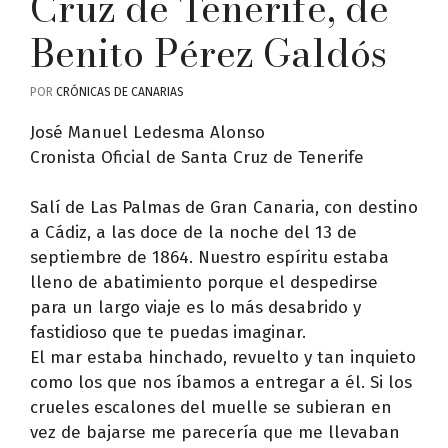
Cruz de Tenerife, de
Benito Pérez Galdós
POR
CRÓNICAS DE CANARIAS
José Manuel Ledesma Alonso
Cronista Oficial de Santa Cruz de Tenerife
Salí de Las Palmas de Gran Canaria, con destino
a Cádiz, a las doce de la noche del 13 de
septiembre de 1864. Nuestro espíritu estaba
lleno de abatimiento porque el despedirse
para un largo viaje es lo más desabrido y
fastidioso que te puedas imaginar.
El mar estaba hinchado, revuelto y tan inquieto
como los que nos íbamos a entregar a él. Si los
crueles escalones del muelle se subieran en
vez de bajarse me parecería que me llevaban