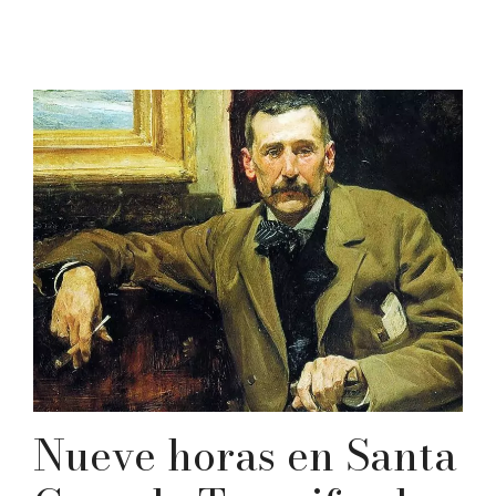
Nueve horas en Santa