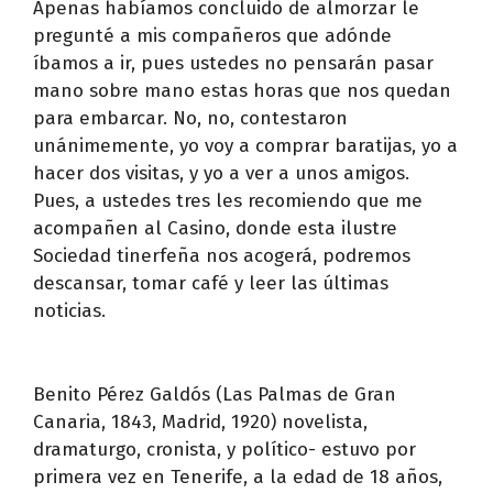
Apenas habíamos concluido de almorzar le
pregunté a mis compañeros que adónde
íbamos a ir, pues ustedes no pensarán pasar
mano sobre mano estas horas que nos quedan
para embarcar. No, no, contestaron
unánimemente, yo voy a comprar baratijas, yo a
hacer dos visitas, y yo a ver a unos amigos.
Pues, a ustedes tres les recomiendo que me
acompañen al Casino, donde esta ilustre
Sociedad tinerfeña nos acogerá, podremos
descansar, tomar café y leer las últimas
noticias.
Benito Pérez Galdós (Las Palmas de Gran
Canaria, 1843, Madrid, 1920) novelista,
dramaturgo, cronista, y político- estuvo por
primera vez en Tenerife, a la edad de 18 años,