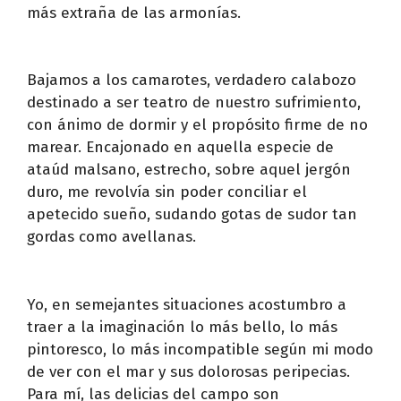
más extraña de las armonías.
Bajamos a los camarotes, verdadero calabozo
destinado a ser teatro de nuestro sufrimiento,
con ánimo de dormir y el propósito firme de no
marear. Encajonado en aquella especie de
ataúd malsano, estrecho, sobre aquel jergón
duro, me revolvía sin poder conciliar el
apetecido sueño, sudando gotas de sudor tan
gordas como avellanas.
Yo, en semejantes situaciones acostumbro a
traer a la imaginación lo más bello, lo más
pintoresco, lo más incompatible según mi modo
de ver con el mar y sus dolorosas peripecias.
Para mí, las delicias del campo son