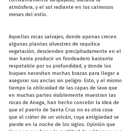
atmósfera, y el sol radiante en los calmosos
meses del estío.
Aquellas rocas salvajes, donde apenas crecen
algunas plantas silvestres de raquítica
vegetación, descienden precipitadamente en el
mar hasta producir un fondeadero bastante
respetable por su profundidad, y donde los
buques necesitan muchas brazas para llegar a
asegurar sus anclas sin peligro. Esto, y al mismo
tiempo la oblicuidad de las capas de lava que
en muchas partes visiblemente muestran las
rocas de Anaga, han hecho concebir la idea de
que el puerto de Santa Cruz no es otra cosa
que el cráter de un volcán, cuya antigüedad se
pierde en la noche de los siglos. Opinión que