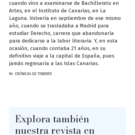
cuando vino a examinarse de Bachillerato en
Artes, en el Instituto de Canarias, en La
Laguna. Volvería en septiembre de ese mismo
año, cuando se trasladaba a Madrid para
estudiar Derecho, carrera que abandonaría
para dedicarse a la labor literaria. Y, en esta
ocasión, cuando contaba 21 años, en su
definitivo viaje a la capital de España, pues
jamás regresaría a las Islas Canarias.
CATEGORÍAS
CRÓNICAS DE TENERIFE
Explora también
nuestra revista en