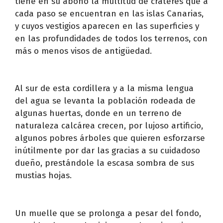
tiene en su abono la multitud de cráteres que a
cada paso se encuentran en las islas Canarias,
y cuyos vestigios aparecen en las superficies y
en las profundidades de todos los terrenos, con
más o menos visos de antigüedad.
Al sur de esta cordillera y a la misma lengua
del agua se levanta la población rodeada de
algunas huertas, donde en un terreno de
naturaleza calcárea crecen, por lujoso artificio,
algunos pobres árboles que quieren esforzarse
inútilmente por dar las gracias a su cuidadoso
dueño, prestándole la escasa sombra de sus
mustias hojas.
Un muelle que se prolonga a pesar del fondo,