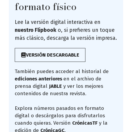
formato físico
Lee la versión digital interactiva en
nuestro Flipbook
o, si prefieres un toque
más clásico, descarga la versión impresa.
VERSIÓN DESCARGABLE
También puedes acceder al historial de
ediciones anteriores
en el archivo de
prensa digital
JABLE
y ver los mejores
contenidos de nuestra revista.
Explora números pasados en formato
digital o descárgalos para disfrutarlos
cuando quieras. Versión
CrónicasTF
y la
edición de
CrónicaGC
.