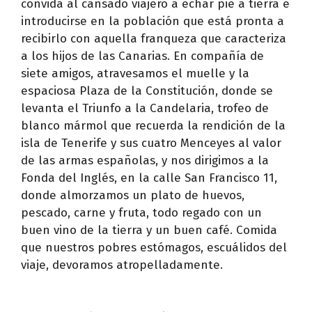
convida al cansado viajero a echar pie a tierra e
introducirse en la población que está pronta a
recibirlo con aquella franqueza que caracteriza
a los hijos de las Canarias. En compañía de
siete amigos, atravesamos el muelle y la
espaciosa Plaza de la Constitución, donde se
levanta el Triunfo a la Candelaria, trofeo de
blanco mármol que recuerda la rendición de la
isla de Tenerife y sus cuatro Menceyes al valor
de las armas españolas, y nos dirigimos a la
Fonda del Inglés, en la calle San Francisco 11,
donde almorzamos un plato de huevos,
pescado, carne y fruta, todo regado con un
buen vino de la tierra y un buen café. Comida
que nuestros pobres estómagos, escuálidos del
viaje, devoramos atropelladamente.