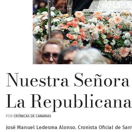
Nuestra Señora 
La Republicana
POR
CRÓNICAS DE CANARIAS
José Manuel Ledesma Alonso. Cronista Oficial de San