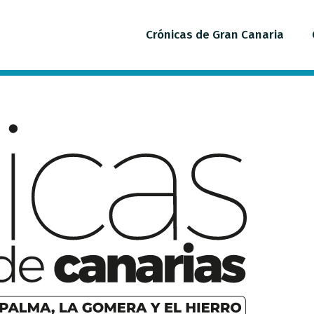
Crónicas de Gran Canaria