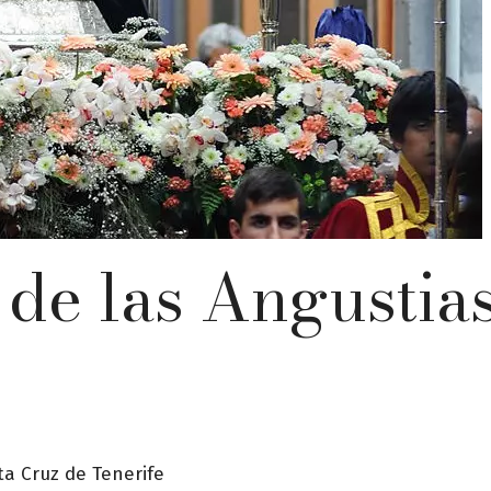
de las Angustias
ta Cruz de Tenerife