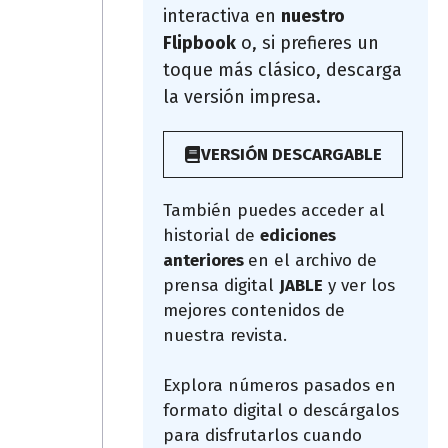
interactiva en
nuestro
Flipbook
o, si prefieres un
toque más clásico, descarga
la versión impresa.
VERSIÓN DESCARGABLE
También puedes acceder al
historial de
ediciones
anteriores
en el archivo de
prensa digital
JABLE
y ver los
mejores contenidos de
nuestra revista.
Explora números pasados en
formato digital o descárgalos
para disfrutarlos cuando