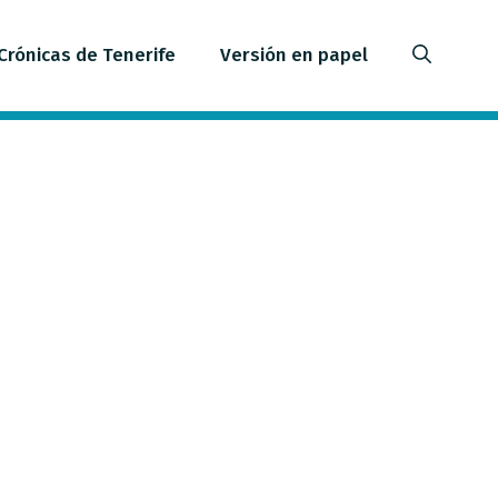
Crónicas de Tenerife
Versión en papel