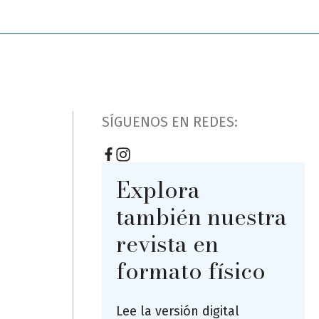
SÍGUENOS EN REDES:
Explora
también nuestra
revista en
formato físico
Lee la versión digital