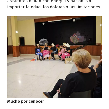
asistentes bailan con energía y pasión, sin
importar la edad, los dolores o las limitaciones.
Mucho por conocer