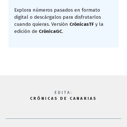
Explora números pasados en formato
digital o descárgalos para disfrutarlos
cuando quieras. Versión
CrónicasTF
y la
edición de
CrónicaGC
.
EDITA:
CRÓNICAS DE CANARIAS