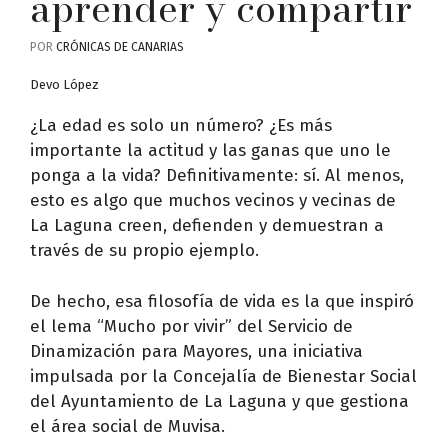
aprender y compartir
POR
CRÓNICAS DE CANARIAS
Devo López
¿La edad es solo un número? ¿Es más
importante la actitud y las ganas que uno le
ponga a la vida? Definitivamente: sí. Al menos,
esto es algo que muchos vecinos y vecinas de
La Laguna creen, defienden y demuestran a
través de su propio ejemplo.
De hecho, esa filosofía de vida es la que inspiró
el lema “Mucho por vivir” del Servicio de
Dinamización para Mayores, una iniciativa
impulsada por la Concejalía de Bienestar Social
del Ayuntamiento de La Laguna y que gestiona
el área social de Muvisa.