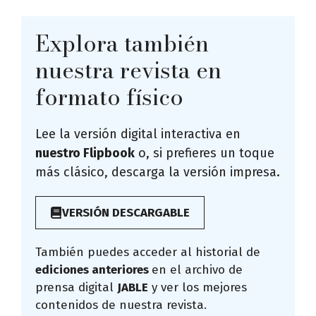
Explora también
nuestra revista en
formato físico
Lee la versión digital interactiva en
nuestro Flipbook
o, si prefieres un toque
más clásico, descarga la versión impresa.
VERSIÓN DESCARGABLE
También puedes acceder al historial de
ediciones anteriores
en el archivo de
prensa digital
JABLE
y ver los mejores
contenidos de nuestra revista.