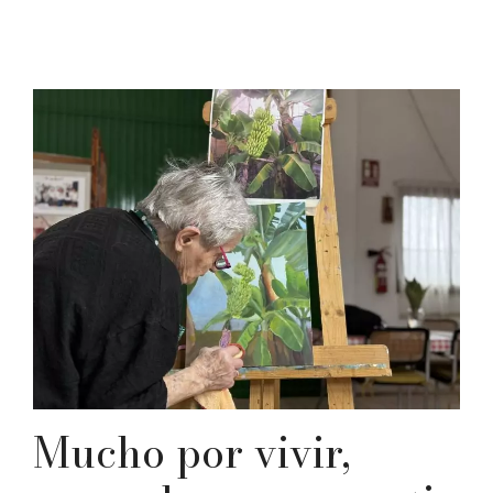
Mucho por vivir,