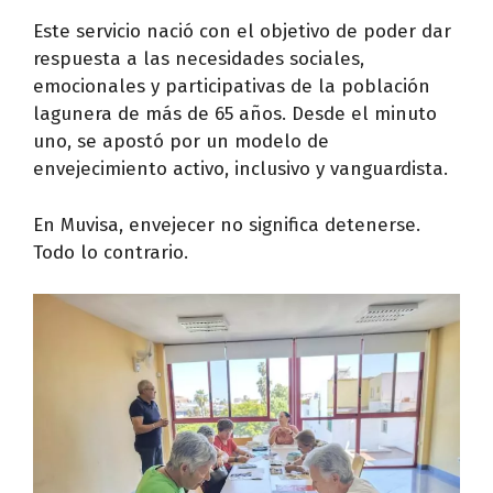
Este servicio nació con el objetivo de poder dar
respuesta a las necesidades sociales,
emocionales y participativas de la población
lagunera de más de 65 años. Desde el minuto
uno, se apostó por un modelo de
envejecimiento activo, inclusivo y vanguardista.
En Muvisa, envejecer no significa detenerse.
Todo lo contrario.