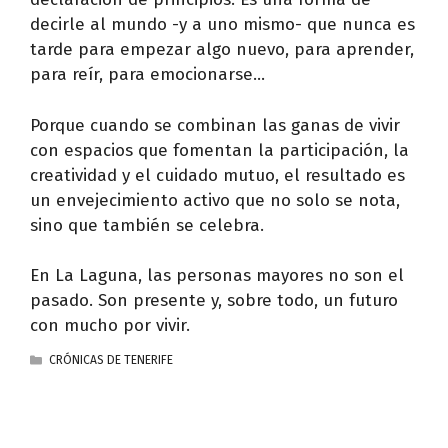
decirle al mundo -y a uno mismo- que nunca es
tarde para empezar algo nuevo, para aprender,
para reír, para emocionarse…
Porque cuando se combinan las ganas de vivir
con espacios que fomentan la participación, la
creatividad y el cuidado mutuo, el resultado es
un envejecimiento activo que no solo se nota,
sino que también se celebra.
En La Laguna, las personas mayores no son el
pasado. Son presente y, sobre todo, un futuro
con mucho por vivir.
CATEGORÍAS
CRÓNICAS DE TENERIFE