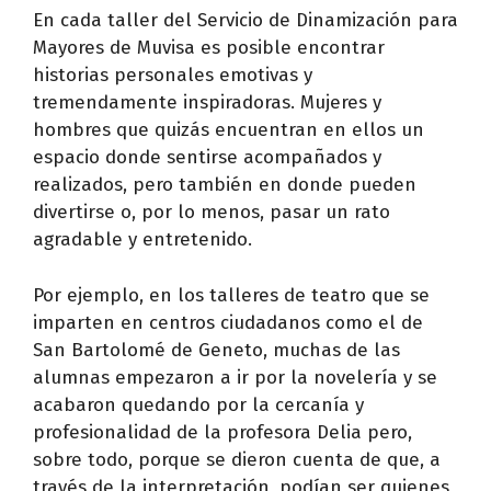
En cada taller del Servicio de Dinamización para
Mayores de Muvisa es posible encontrar
historias personales emotivas y
tremendamente inspiradoras. Mujeres y
hombres que quizás encuentran en ellos un
espacio donde sentirse acompañados y
realizados, pero también en donde pueden
divertirse o, por lo menos, pasar un rato
agradable y entretenido.
Por ejemplo, en los talleres de teatro que se
imparten en centros ciudadanos como el de
San Bartolomé de Geneto, muchas de las
alumnas empezaron a ir por la novelería y se
acabaron quedando por la cercanía y
profesionalidad de la profesora Delia pero,
sobre todo, porque se dieron cuenta de que, a
través de la interpretación, podían ser quienes