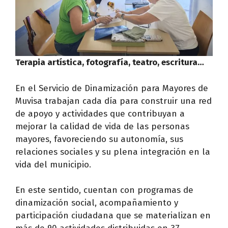
Terapia artística, fotografía, teatro, escritura…
En el Servicio de Dinamización para Mayores de
Muvisa trabajan cada día para construir una red
de apoyo y actividades que contribuyan a
mejorar la calidad de vida de las personas
mayores, favoreciendo su autonomía, sus
relaciones sociales y su plena integración en la
vida del municipio.
En este sentido, cuentan con programas de
dinamización social, acompañamiento y
participación ciudadana que se materializan en