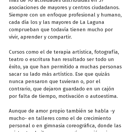
más de 90 actividades distribuidas en 37
asociaciones de mayores y centros ciudadanos.
Siempre con un enfoque profesional y humano,
cada día los y las mayores de La Laguna
comprueban que todavía tienen mucho por
vivir, aprender y compartir.
Cursos como el de terapia artística, fotografía,
teatro o escritura han resultado ser todo un
éxito, ya que han permitido a muchas personas
sacar su lado más artístico. Ese que quizás
nunca pensaron que tuvieran o, por el
contrario, que dejaron guardado en un cajón
por falta de tiempo, motivación o autoestima.
Aunque de amor propio también se habla -y
mucho- en talleres como el de crecimiento
personal o en gimnasia coreográfica, donde las