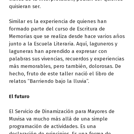
quisieran ser.
Similar es la experiencia de quienes han
formado parte del curso de Escritura de
Memorias que se realiza desde hace varios años
junto a la Escuela Literaria. Aquí, laguneros y
laguneras han aprendido a expresar con
palabras sus vivencias, recuerdos y experiencias
más memorables, pero también, dolorosas. De
hecho, fruto de este taller nació el libro de
relatos “Barriendo bajo la lluvia”.
El futuro
El Servicio de Dinamización para Mayores de
Muvisa va mucho más allá de una simple
programación de actividades. Es una
declaración de principios. Es una forma de