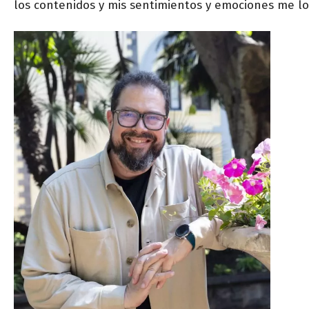
los contenidos y mis sentimientos y emociones me lo