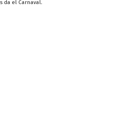
s da el Carnaval.