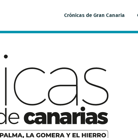
Crónicas de Gran Canaria