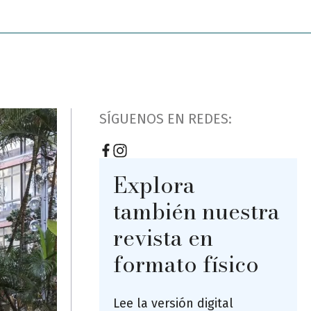
SÍGUENOS EN REDES:
Explora
también nuestra
revista en
formato físico
Lee la versión digital