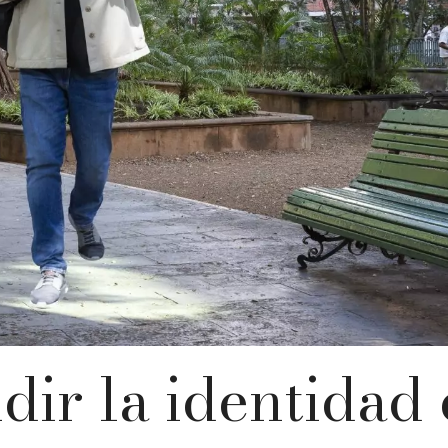
dir la identidad