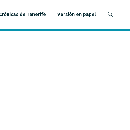
Crónicas de Tenerife
Versión en papel