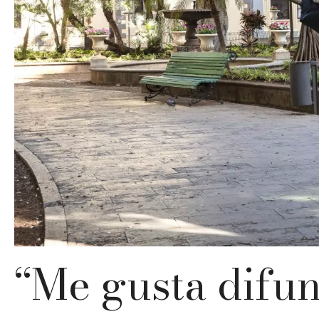
“Me gusta difun