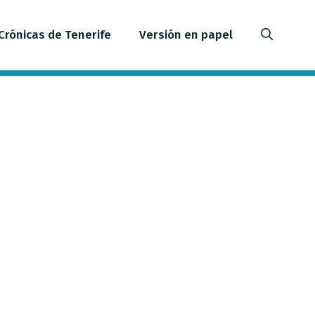
Crónicas de Tenerife
Versión en papel