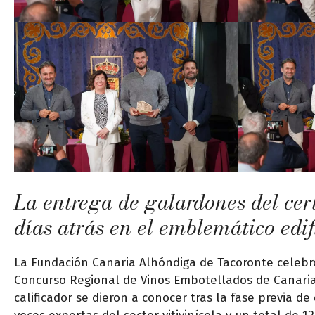
La entrega de galardones del cer
días atrás en el emblemático edi
La Fundación Canaria Alhóndiga de Tacoronte celebr
Concurso Regional de Vinos Embotellados de Canarias
calificador se dieron a conocer tras la fase previa d