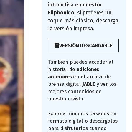
interactiva en
nuestro
Flipbook
o, si prefieres un
toque más clásico, descarga
la versión impresa.
VERSIÓN DESCARGABLE
También puedes acceder al
historial de
ediciones
anteriores
en el archivo de
prensa digital
JABLE
y ver los
mejores contenidos de
nuestra revista.
Explora números pasados en
formato digital o descárgalos
para disfrutarlos cuando