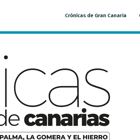
Crónicas de Gran Canaria