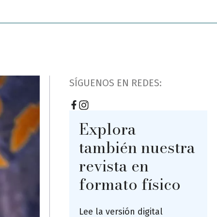
SÍGUENOS EN REDES:
Explora
también nuestra
revista en
formato físico
Lee la versión digital