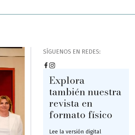
SÍGUENOS EN REDES:
Explora
también nuestra
revista en
formato físico
Lee la versión digital