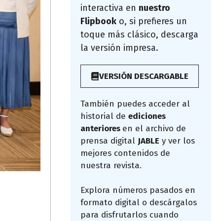
interactiva en
nuestro
Flipbook
o, si prefieres un
toque más clásico, descarga
la versión impresa.
VERSIÓN DESCARGABLE
También puedes acceder al
historial de
ediciones
anteriores
en el archivo de
prensa digital
JABLE
y ver los
mejores contenidos de
nuestra revista.
Explora números pasados en
formato digital o descárgalos
para disfrutarlos cuando