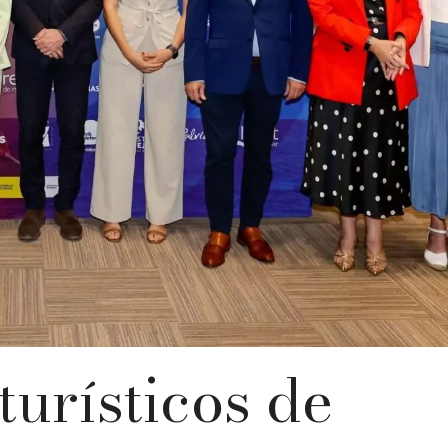
turísticos de