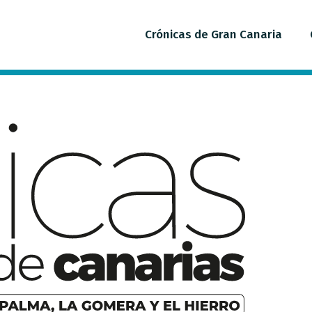
Crónicas de Gran Canaria