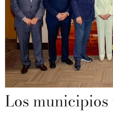
Los municipios 