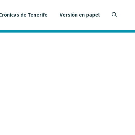
Crónicas de Tenerife
Versión en papel